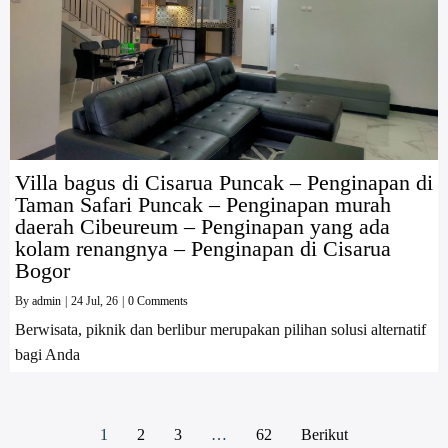
Villa bagus di Cisarua Puncak – Penginapan di
Taman Safari Puncak – Penginapan murah
daerah Cibeureum – Penginapan yang ada
kolam renangnya – Penginapan di Cisarua
Bogor
By
admin
|
24
Jul, 26
|
0 Comments
Berwisata, piknik dan berlibur merupakan pilihan solusi alternatif
bagi Anda
1
2
3
…
62
Berikut