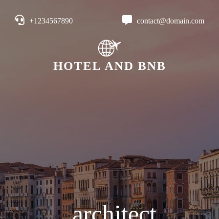
+1234567890
contact@domain.com
HOTEL AND BNB
architect