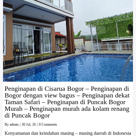
Penginapan di Cisarua Bogor – Penginapan di
Bogor dengan view bagus – Penginapan dekat
Taman Safari – Penginapan di Puncak Bogor
Murah – Penginapan murah ada kolam renang
di Puncak Bogor
By
admin
|
30
Jul, 26
|
0 Comments
Kenyamanan dan keindahan masing – masing daerah di Indonesia