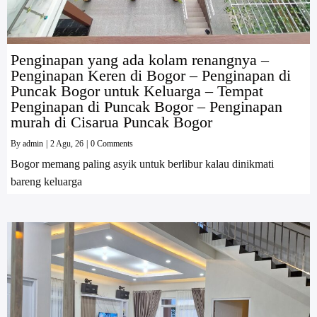
Penginapan yang ada kolam renangnya –
Penginapan Keren di Bogor – Penginapan di
Puncak Bogor untuk Keluarga – Tempat
Penginapan di Puncak Bogor – Penginapan
murah di Cisarua Puncak Bogor
By
admin
|
2
Agu, 26
|
0 Comments
Bogor memang paling asyik untuk berlibur kalau dinikmati
bareng keluarga