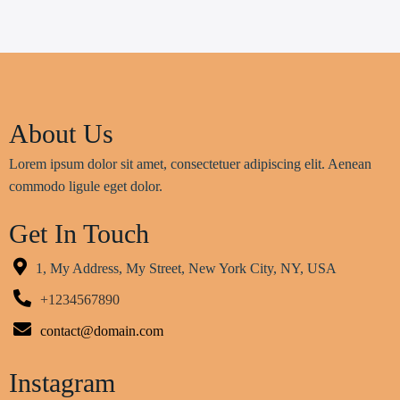
About Us
Lorem ipsum dolor sit amet, consectetuer adipiscing elit. Aenean
commodo ligule eget dolor.
Get In Touch
1, My Address, My Street, New York City, NY, USA
+1234567890
contact@domain.com
Instagram