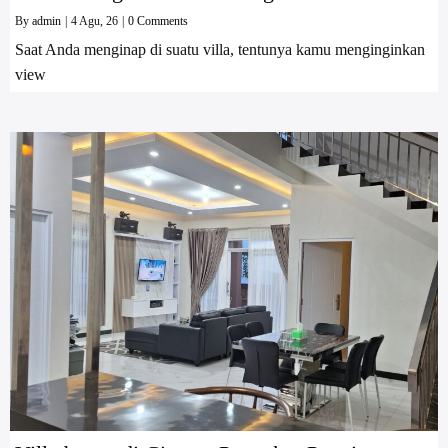
By
admin
|
4
Agu, 26
|
0 Comments
Saat Anda menginap di suatu villa, tentunya kamu menginginkan
view