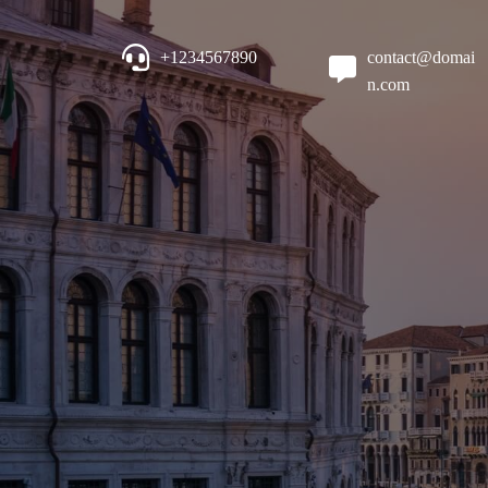
+1234567890
contact@domai
n.com