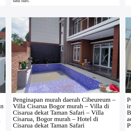
satu hari.
Penginapan murah daerah Cibeureum –
P
an
Villa Cisarua Bogor murah – Villa di
i
Cisarua dekat Taman Safari – Villa
B
g
Cisarua, Bogor murah – Hotel di
a
Cisarua dekat Taman Safari
P