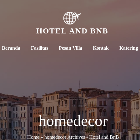
HOTEL AND BNB
Beranda
Fasilitas
Pesan Villa
Kontak
Katering
homedecor
Home
»
homedecor Archives - Hotel and BnB