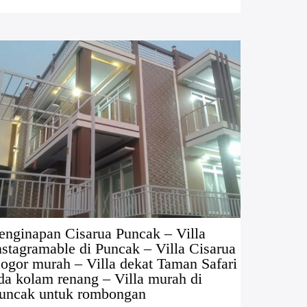
enginapan Cisarua Puncak – Villa
nstagramable di Puncak – Villa Cisarua
ogor murah – Villa dekat Taman Safari
da kolam renang – Villa murah di
uncak untuk rombongan