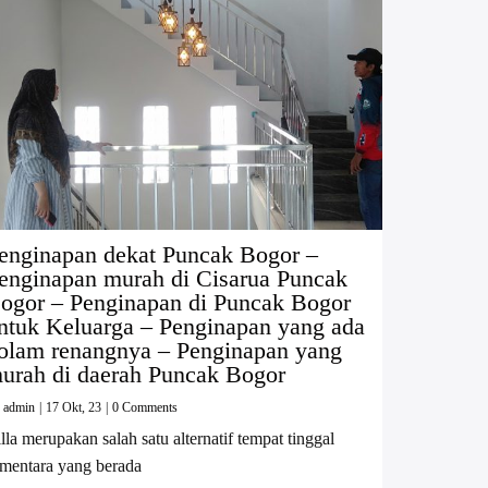
enginapan dekat Puncak Bogor –
enginapan murah di Cisarua Puncak
ogor – Penginapan di Puncak Bogor
ntuk Keluarga – Penginapan yang ada
olam renangnya – Penginapan yang
urah di daerah Puncak Bogor
y
admin
|
17
Okt, 23
|
0 Comments
lla merupakan salah satu alternatif tempat tinggal
mentara yang berada