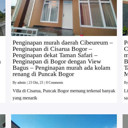
Penginapan murah daerah Cibeureum –
P
Penginapan di Cisarua Bogor –
C
Penginapan dekat Taman Safari –
m
a
Penginapan di Bogor dengan View
B
Bagus – Penginapan murah ada kolam
T
renang di Puncak Bogor
M
By
admin
|
23
Okt, 23
|
0 Comments
B
Villa di Cisarua, Puncak Bogor memang terkenal banyak
Li
yang menarik
sa