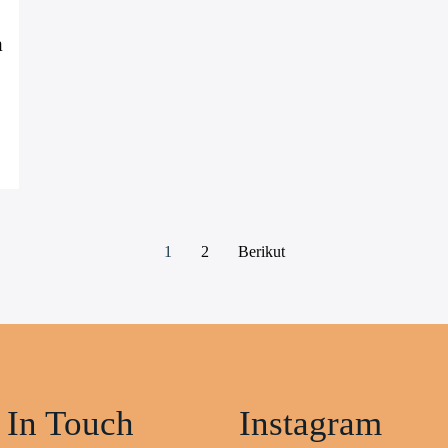
a
1
2
Berikut
 In Touch
Instagram