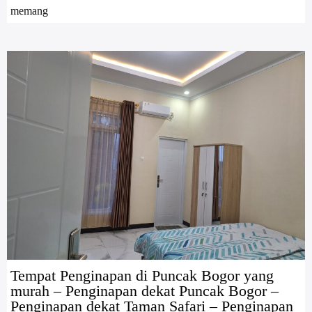
memang
Tempat Penginapan di Puncak Bogor yang
murah – Penginapan dekat Puncak Bogor –
Penginapan dekat Taman Safari – Penginapan