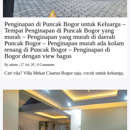
Penginapan di Puncak Bogor untuk Keluarga –
Tempat Penginapan di Puncak Bogor yang
murah – Penginapan yang murah di daerah
Puncak Bogor – Penginapan murah ada kolam
renang di Puncak Bogor – Penginapan di
Bogor dengan view bagus
By
admin
|
27
Jul, 26
|
0 Comments
Cari vila? Villa Mekar Cisarua Bogor saja, cocok untuk keluarga,