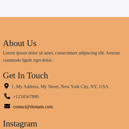
About Us
Lorem ipsum dolor sit amet, consectetuer adipiscing elit. Aenean
commodo ligule eget dolor.
Get In Touch
1, My Address, My Street, New York City, NY, USA
+1234567890
contact@domain.com
Instagram