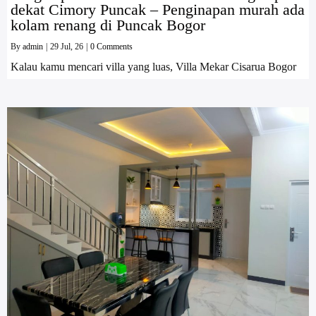
dekat Cimory Puncak – Penginapan murah ada
kolam renang di Puncak Bogor
By
admin
|
29
Jul, 26
|
0 Comments
Kalau kamu mencari villa yang luas, Villa Mekar Cisarua Bogor