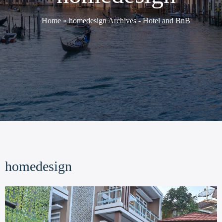
Home
»
homedesign Archives - Hotel and BnB
homedesign