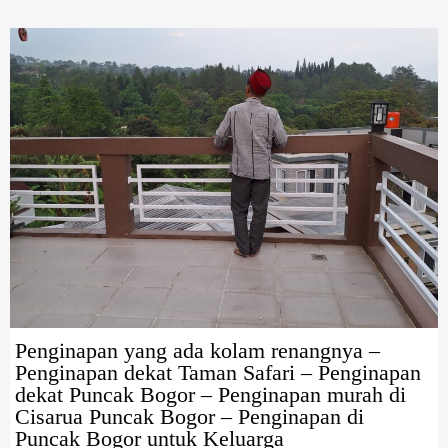
Penginapan yang ada kolam renangnya –
Penginapan dekat Taman Safari – Penginapan
dekat Puncak Bogor – Penginapan murah di
Cisarua Puncak Bogor – Penginapan di
Puncak Bogor untuk Keluarga