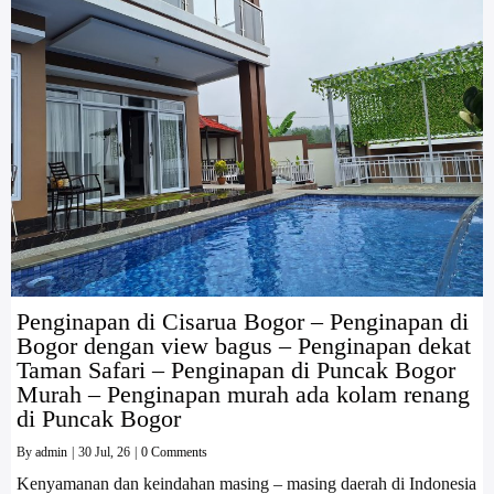
Penginapan di Cisarua Bogor – Penginapan di
Bogor dengan view bagus – Penginapan dekat
Taman Safari – Penginapan di Puncak Bogor
Murah – Penginapan murah ada kolam renang
di Puncak Bogor
By
admin
|
30
Jul, 26
|
0 Comments
Kenyamanan dan keindahan masing – masing daerah di Indonesia