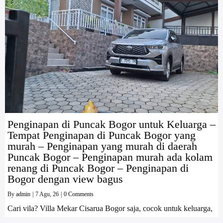
Penginapan di Puncak Bogor untuk Keluarga –
Tempat Penginapan di Puncak Bogor yang
murah – Penginapan yang murah di daerah
Puncak Bogor – Penginapan murah ada kolam
renang di Puncak Bogor – Penginapan di
Bogor dengan view bagus
By
admin
|
7
Agu, 26
|
0 Comments
Cari vila? Villa Mekar Cisarua Bogor saja, cocok untuk keluarga,