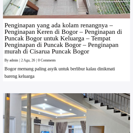
Penginapan yang ada kolam renangnya –
Penginapan Keren di Bogor – Penginapan di
Puncak Bogor untuk Keluarga – Tempat
Penginapan di Puncak Bogor – Penginapan
murah di Cisarua Puncak Bogor
By
admin
|
2
Agu, 26
|
0 Comments
Bogor memang paling asyik untuk berlibur kalau dinikmati
bareng keluarga