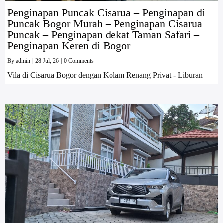
Penginapan Puncak Cisarua – Penginapan di
Puncak Bogor Murah – Penginapan Cisarua
Puncak – Penginapan dekat Taman Safari –
Penginapan Keren di Bogor
By
admin
|
28
Jul, 26
|
0 Comments
Vila di Cisarua Bogor dengan Kolam Renang Privat - Liburan