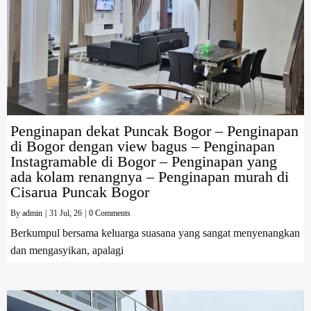
Penginapan dekat Puncak Bogor – Penginapan
di Bogor dengan view bagus – Penginapan
Instagramable di Bogor – Penginapan yang
ada kolam renangnya – Penginapan murah di
Cisarua Puncak Bogor
By
admin
|
31
Jul, 26
|
0 Comments
Berkumpul bersama keluarga suasana yang sangat menyenangkan
dan mengasyikan, apalagi