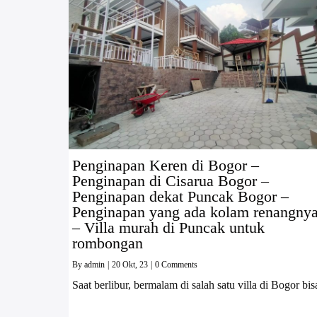
Penginapan Keren di Bogor –
Penginapan di Cisarua Bogor –
Penginapan dekat Puncak Bogor –
Penginapan yang ada kolam renangny
– Villa murah di Puncak untuk
rombongan
By
admin
|
20
Okt, 23
|
0 Comments
Saat berlibur, bermalam di salah satu villa di Bogor bis