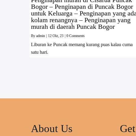
Bogor – Penginapan di Puncak Bogor
untuk Keluarga – Penginapan yang ad
kolam renangnya – Penginapan yang
murah di daerah Puncak Bogor
By
admin
|
12
Okt, 23
|
0 Comments
Liburan ke Puncak memang kurang puas kalau cuma
satu hari.
About Us
Get