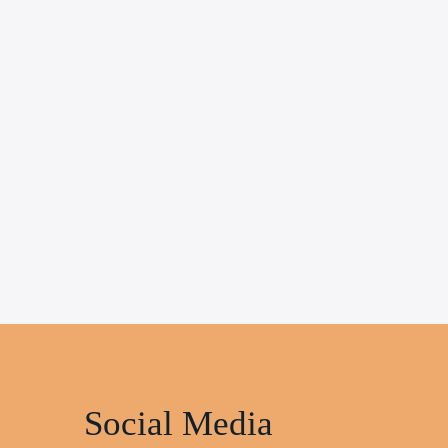
Social Media