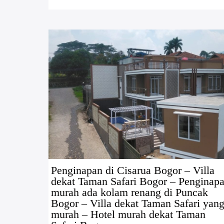
Penginapan di Cisarua Bogor – Villa
dekat Taman Safari Bogor – Penginap
murah ada kolam renang di Puncak
Bogor – Villa dekat Taman Safari yan
murah – Hotel murah dekat Taman