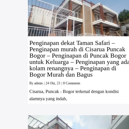
Penginapan dekat Taman Safari –
Penginapan murah di Cisarua Puncak
Bogor – Penginapan di Puncak Bogor
untuk Keluarga – Penginapan yang ad
kolam renangnya – Penginapan di
Bogor Murah dan Bagus
By
admin
|
24
Okt, 23
|
0 Comments
Cisarua, Puncak - Bogor terkenal dengan kondisi
alamnya yang indah,