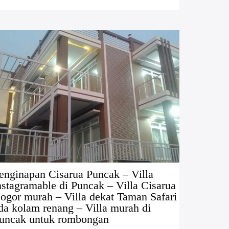
enginapan Cisarua Puncak – Villa
nstagramable di Puncak – Villa Cisarua
ogor murah – Villa dekat Taman Safari
da kolam renang – Villa murah di
uncak untuk rombongan