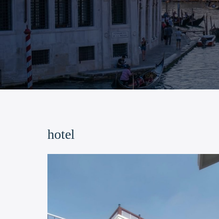
hotel