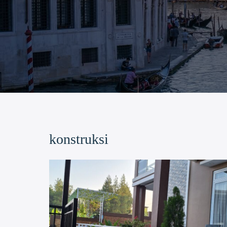
konstruksi