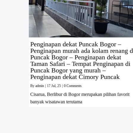
Penginapan dekat Puncak Bogor –
Penginapan murah ada kolam renang d
Puncak Bogor – Penginapan dekat
Taman Safari – Tempat Penginapan di
Puncak Bogor yang murah –
Penginapan dekat Cimory Puncak
By
admin
|
17
Jul, 25
|
0 Comments
Cisarua, Berlibur di Bogor merupakan pilihan favorit
banyak wisatawan terutama