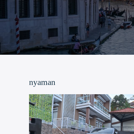
nyaman