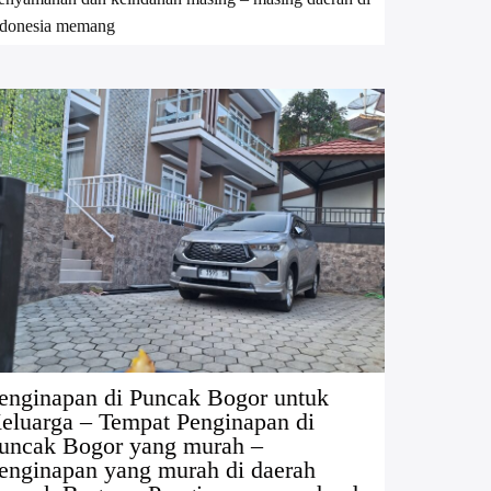
ndonesia memang
enginapan di Puncak Bogor untuk
eluarga – Tempat Penginapan di
uncak Bogor yang murah –
enginapan yang murah di daerah