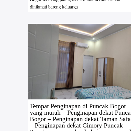
dinikmati bareng keluarga
Tempat Penginapan di Puncak Bogor
yang murah – Penginapan dekat Punc
Bogor – Penginapan dekat Taman Safa
– Penginapan dekat Cimory Puncak –