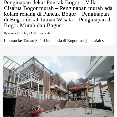
Penginapan dekat Puncak Bogor – Villa
Cisarua Bogor murah – Penginapan murah ada
kolam renang di Puncak Bogor – Penginapan
di Bogor dekat Taman Wisata – Penginapan di
Bogor Murah dan Bagus
By
admin
|
21
Okt, 23
|
0 Comments
Liburan ke Taman Safari Indonesia di Bogor menjadi salah satu