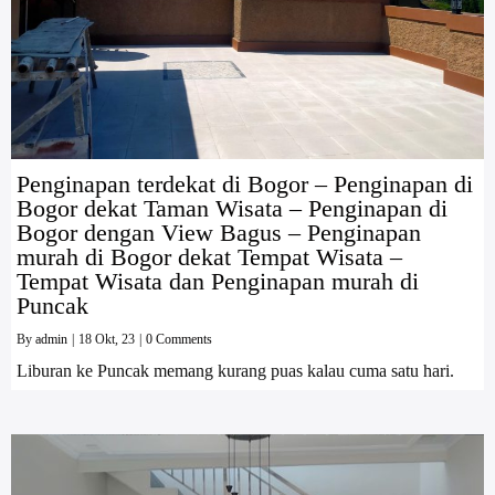
Penginapan terdekat di Bogor – Penginapan di
Bogor dekat Taman Wisata – Penginapan di
Bogor dengan View Bagus – Penginapan
murah di Bogor dekat Tempat Wisata –
Tempat Wisata dan Penginapan murah di
Puncak
By
admin
|
18
Okt, 23
|
0 Comments
Liburan ke Puncak memang kurang puas kalau cuma satu hari.