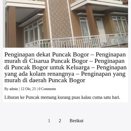
Penginapan dekat Puncak Bogor – Penginapan
murah di Cisarua Puncak Bogor – Penginapan
di Puncak Bogor untuk Keluarga – Penginapan
yang ada kolam renangnya – Penginapan yang
murah di daerah Puncak Bogor
By
admin
|
12
Okt, 23
|
0 Comments
Liburan ke Puncak memang kurang puas kalau cuma satu hari.
1
2
Berikut