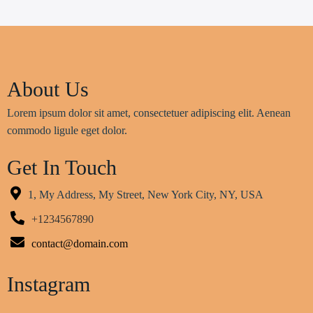
About Us
Lorem ipsum dolor sit amet, consectetuer adipiscing elit. Aenean
commodo ligule eget dolor.
Get In Touch
1, My Address, My Street, New York City, NY, USA
+1234567890
contact@domain.com
Instagram