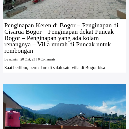
Penginapan Keren di Bogor – Penginapan di
Cisarua Bogor – Penginapan dekat Puncak
Bogor – Penginapan yang ada kolam
renangnya – Villa murah di Puncak untuk
rombongan
By
admin
|
20
Okt, 23
|
0 Comments
Saat berlibur, bermalam di salah satu villa di Bogor bisa