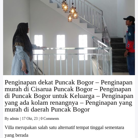
Penginapan dekat Puncak Bogor – Penginapan
murah di Cisarua Puncak Bogor – Penginapan
di Puncak Bogor untuk Keluarga – Penginapan
yang ada kolam renangnya – Penginapan yang
murah di daerah Puncak Bogor
By
admin
|
17
Okt, 23
|
0 Comments
Villa merupakan salah satu alternatif tempat tinggal sementara
yang berada