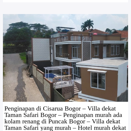
Penginapan di Cisarua Bogor – Villa dekat
Taman Safari Bogor – Penginapan murah ada
kolam renang di Puncak Bogor – Villa dekat
Taman Safari yang murah – Hotel murah dekat