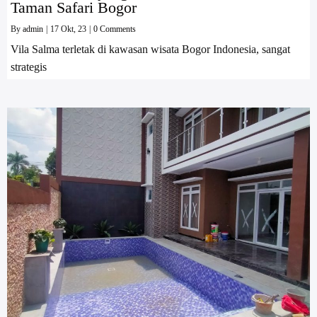
Taman Safari Bogor
By
admin
|
17
Okt, 23
|
0 Comments
Vila Salma terletak di kawasan wisata Bogor Indonesia, sangat
strategis