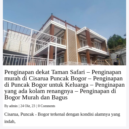
Penginapan dekat Taman Safari – Penginapan
murah di Cisarua Puncak Bogor – Penginapan
di Puncak Bogor untuk Keluarga – Penginapan
yang ada kolam renangnya – Penginapan di
Bogor Murah dan Bagus
By
admin
|
24
Okt, 23
|
0 Comments
Cisarua, Puncak - Bogor terkenal dengan kondisi alamnya yang
indah,