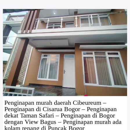
Penginapan murah daerah Cibeureum –
Penginapan di Cisarua Bogor – Penginapan
dekat Taman Safari – Penginapan di Bogor
dengan View Bagus – Penginapan murah ada
kolam renang di Puncak Bogor