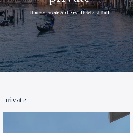
Home
»
private Archives - Hotel and BnB
private