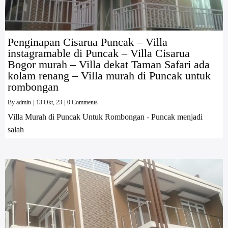
Penginapan Cisarua Puncak – Villa
instagramable di Puncak – Villa Cisarua
Bogor murah – Villa dekat Taman Safari ada
kolam renang – Villa murah di Puncak untuk
rombongan
By
admin
|
13
Okt, 23
|
0 Comments
Villa Murah di Puncak Untuk Rombongan - Puncak menjadi
salah