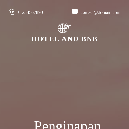
+1234567890
contact@domain.com
HOTEL AND BNB
Penginapan