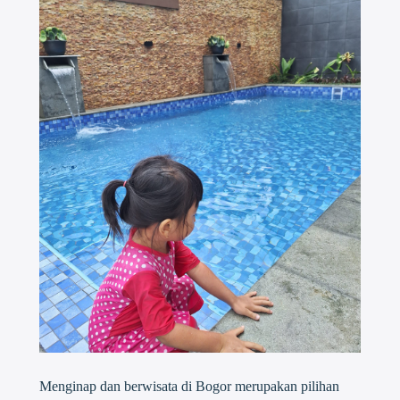
Menginap dan berwisata di Bogor merupakan pilihan