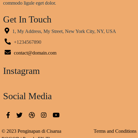
commodo ligule eget dolor.
Get In Touch
1, My Address, My Street, New York City, NY, USA
+1234567890
contact@domain.com
Instagram
Social Media
© 2023 Penginapan di Cisarua
Terms and Conditions