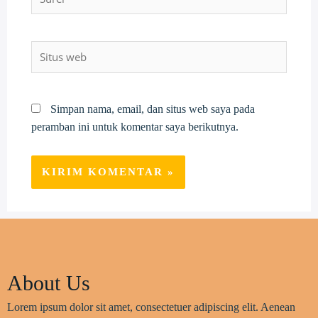
Situs
web
Simpan nama, email, dan situs web saya pada
peramban ini untuk komentar saya berikutnya.
About Us
Lorem ipsum dolor sit amet, consectetuer adipiscing elit. Aenean