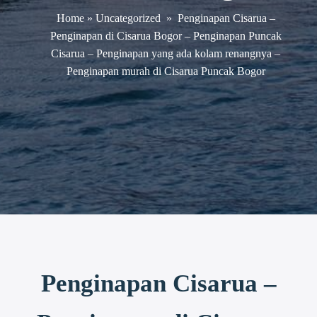
Home
»
Uncategorized
»
Penginapan Cisarua –
Penginapan di Cisarua Bogor – Penginapan Puncak
Cisarua – Penginapan yang ada kolam renangnya –
Penginapan murah di Cisarua Puncak Bogor
Penginapan Cisarua –