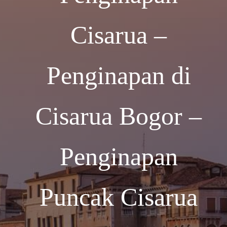
Cisarua –
Penginapan di
Cisarua Bogor –
Penginapan
Puncak Cisarua