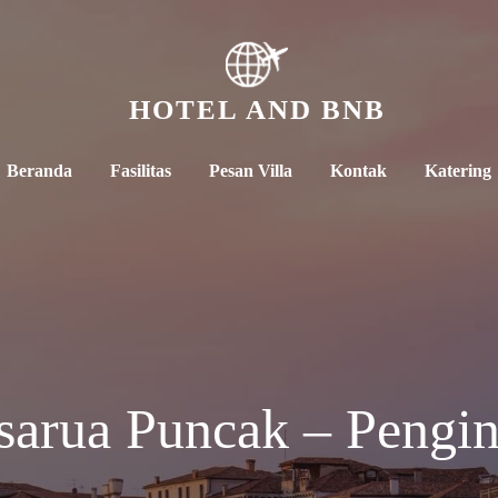
HOTEL AND BNB
Beranda
Fasilitas
Pesan Villa
Kontak
Katering
sarua Puncak – Pengi