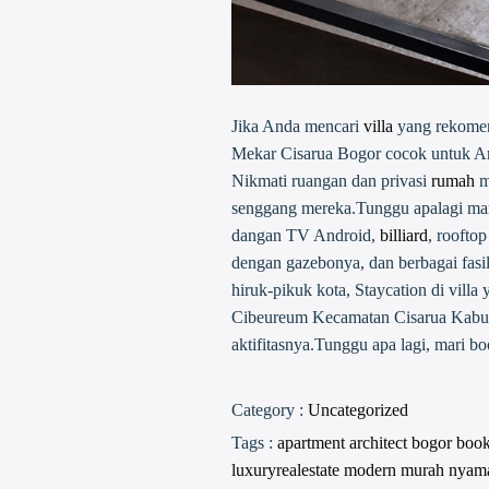
Jika Anda mencari
villa
yang rekomend
Mekar Cisarua Bogor cocok untuk An
Nikmati ruangan dan privasi
rumah
me
senggang mereka.Tunggu apalagi mari 
dangan TV Android,
billiard
, rooftop
dengan gazebonya, dan berbagai fasil
hiruk-pikuk kota, Staycation di vi
Cibeureum Kecamatan Cisarua Kabupat
aktifitasnya.Tunggu apa lagi, mari 
Category :
Uncategorized
Tags :
apartment
architect
bogor
boo
luxuryrealestate
modern
murah
nyam