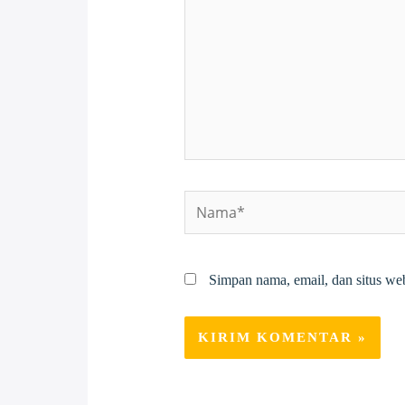
Nama*
Simpan nama, email, dan situs we