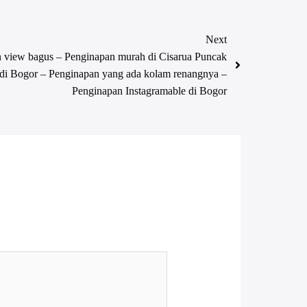
Next
 view bagus – Penginapan murah di Cisarua Puncak
di Bogor – Penginapan yang ada kolam renangnya –
Penginapan Instagramable di Bogor