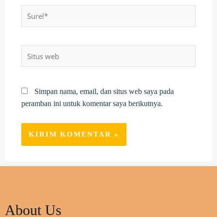
Surel*
Situs
web
Simpan nama, email, dan situs web saya pada
peramban ini untuk komentar saya berikutnya.
About Us