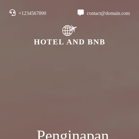
+1234567890
contact@domain.com
HOTEL AND BNB
Penginapan