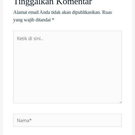
Tinggalkan Komentar
Alamat email Anda tidak akan dipublikasikan.
Ruas
yang wajib ditandai
*
Ketik
di
sini..
Nama*