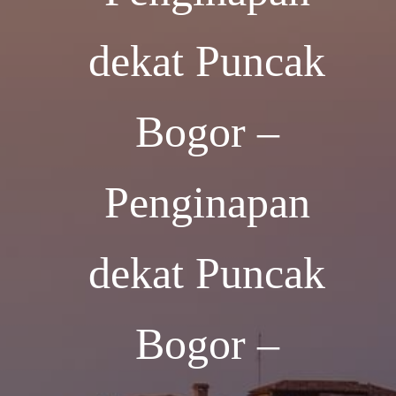
dekat Puncak
Bogor –
Penginapan
dekat Puncak
Bogor –