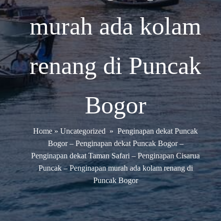
murah ada kolam
renang di Puncak
Bogor
Home
»
Uncategorized
»
Penginapan dekat Puncak
Bogor – Penginapan dekat Puncak Bogor –
Penginapan dekat Taman Safari – Penginapan Cisarua
Puncak – Penginapan murah ada kolam renang di
Puncak Bogor