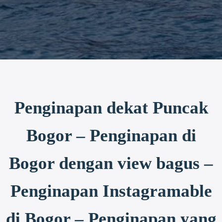
Penginapan dekat Puncak
Bogor – Penginapan di
Bogor dengan view bagus –
Penginapan Instagramable
di Bogor – Penginapan yang