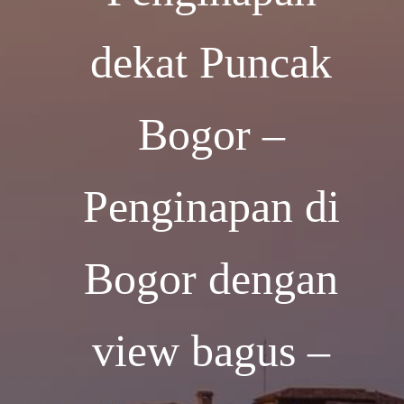
dekat Puncak
Bogor –
Penginapan di
Bogor dengan
view bagus –