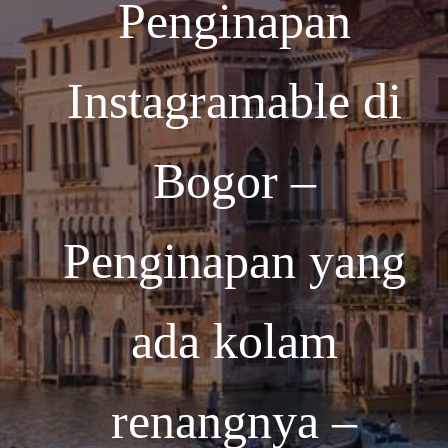
Penginapan
Instagramable di
Bogor –
Penginapan yang
ada kolam
renangnya –