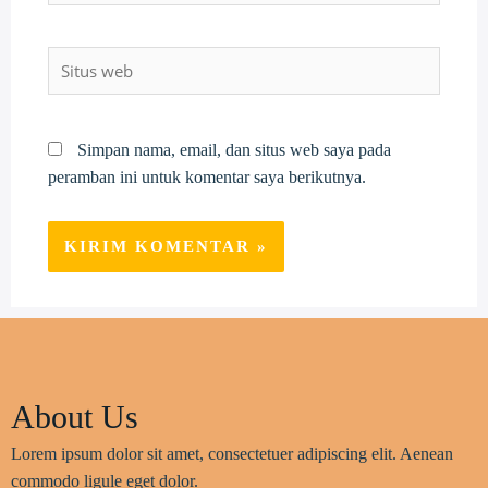
Situs
web
Simpan nama, email, dan situs web saya pada
peramban ini untuk komentar saya berikutnya.
About Us
Lorem ipsum dolor sit amet, consectetuer adipiscing elit. Aenean
commodo ligule eget dolor.