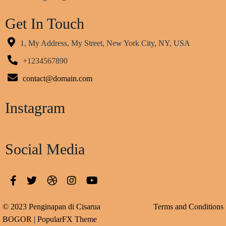
Get In Touch
1, My Address, My Street, New York City, NY, USA
+1234567890
contact@domain.com
Instagram
Social Media
© 2023 Penginapan di Cisarua
Terms and Conditions
BOGOR |
PopularFX Theme