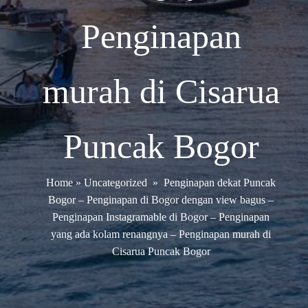
Penginapan
murah di Cisarua
Puncak Bogor
Home
»
Uncategorized
»
Penginapan dekat Puncak
Bogor – Penginapan di Bogor dengan view bagus –
Penginapan Instagramable di Bogor – Penginapan
yang ada kolam renangnya – Penginapan murah di
Cisarua Puncak Bogor