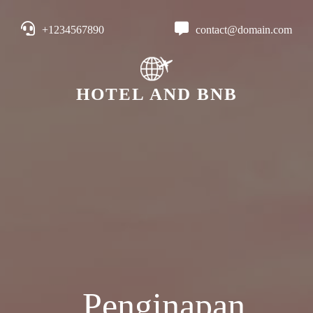
+1234567890
contact@domain.com
HOTEL AND BNB
Penginapan