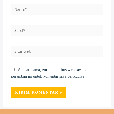
Nama*
Surel*
Situs
web
Simpan nama, email, dan situs web saya pada
peramban ini untuk komentar saya berikutnya.