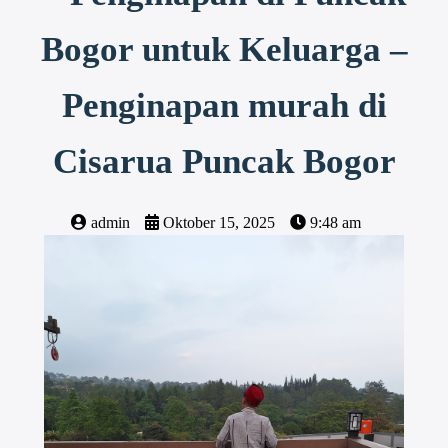
Bogor untuk Keluarga –
Penginapan murah di
Cisarua Puncak Bogor
admin
Oktober 15, 2025
9:48 am