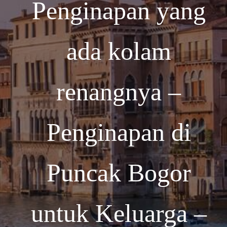
Penginapan yang
ada kolam
renangnya –
Penginapan di
Puncak Bogor
untuk Keluarga –