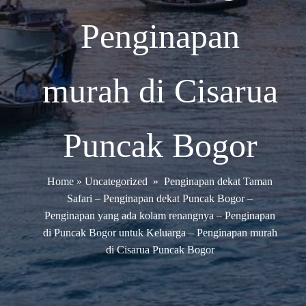
Penginapan
murah di Cisarua
Puncak Bogor
Home
»
Uncategorized
»
Penginapan dekat Taman
Safari – Penginapan dekat Puncak Bogor –
Penginapan yang ada kolam renangnya – Penginapan
di Puncak Bogor untuk Keluarga – Penginapan murah
di Cisarua Puncak Bogor