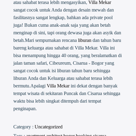
atau sahabat terasa lebih mengasyikan,
Villa Mekar
sangat cocok untuk Anda dengan desain mewah dan
fasilitasnya sangat lengkap, bahkan ada private pool
juga! Bukan cuma anak-anak saja yang akan betah
menginap di sini, tapi orang dewasa juga akan asyik dan
betah.Mari sempurnakan rencana
liburan
dan tahun baru
bareng keluarga atau sahabat di Villa Mekar. Villa ini
bisa menampung hingga 40 orang, yang beralamatkan di
jalan taman safari, Cibeureum, Cisarua - Bogor yang
sangat cocok untuk isi liburan tahun baru sehingga
liburan Anda dan Keluarga atau sahabat terasa lebih
bermutu.Apalagi
Villa Mekar
ini dekat dengan banyak
tempat wisata di sekitaran Puncak dan Cisarua sehingga
waktu bisa lebih singkat ditempuh dari tempat
penginapan.
Category :
Uncategorized
Tags :
apartment
architect
bogor
booking
cisarua