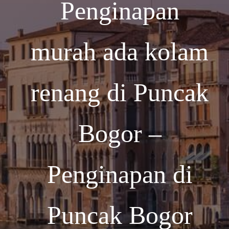
Penginapan
murah ada kolam
renang di Puncak
Bogor –
Penginapan di
Puncak Bogor