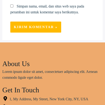
Simpan nama, email, dan situs web saya pada
peramban ini untuk komentar saya berikutnya.
About Us
Lorem ipsum dolor sit amet, consectetuer adipiscing elit. Aenean
commodo ligule eget dolor.
Get In Touch
1, My Address, My Street, New York City, NY, USA