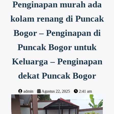
Penginapan murah ada
kolam renang di Puncak
Bogor – Penginapan di
Puncak Bogor untuk
Keluarga – Penginapan
dekat Puncak Bogor
admin
Agustus 22, 2025
2:41 am