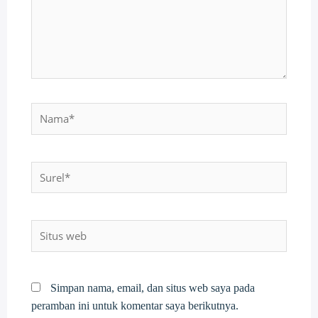
Nama*
Surel*
Situs
web
Simpan nama, email, dan situs web saya pada
peramban ini untuk komentar saya berikutnya.