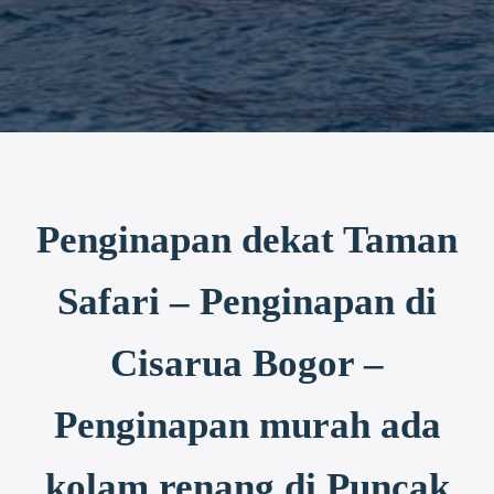
Penginapan dekat Taman
Safari – Penginapan di
Cisarua Bogor –
Penginapan murah ada
kolam renang di Puncak