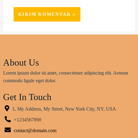
About Us
Lorem ipsum dolor sit amet, consectetuer adipiscing elit. Aenean
commodo ligule eget dolor.
Get In Touch
1, My Address, My Street, New York City, NY, USA
+1234567890
contact@domain.com