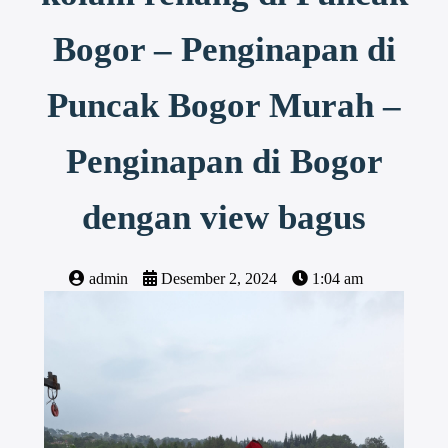
Bogor – Penginapan di
Puncak Bogor Murah –
Penginapan di Bogor
dengan view bagus
admin
Desember 2, 2024
1:04 am