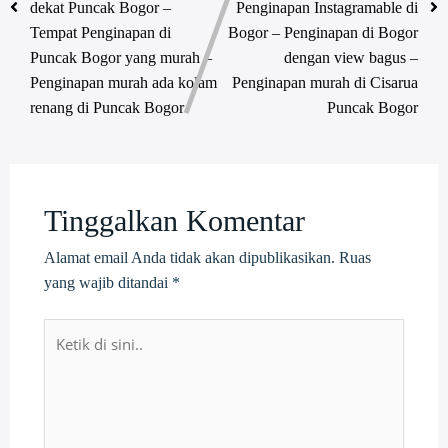
dekat Puncak Bogor –
Penginapan Instagramable di
Tempat Penginapan di
Bogor – Penginapan di Bogor
Puncak Bogor yang murah –
dengan view bagus –
Penginapan murah ada kolam
Penginapan murah di Cisarua
renang di Puncak Bogor
Puncak Bogor
Tinggalkan Komentar
Alamat email Anda tidak akan dipublikasikan.
Ruas
yang wajib ditandai
*
Ketik
di
sini..