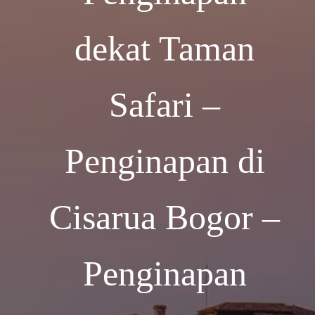
dekat Taman
Safari –
Penginapan di
Cisarua Bogor –
Penginapan