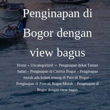
Penginapan di
Bogor dengan
view bagus
Home
»
Uncategorized
»
Penginapan dekat Taman
Safari – Penginapan di Cisarua Bogor – Penginapan
murah ada kolam renang di Puncak Bogor –
Penginapan di Puncak Bogor Murah – Penginapan di
Bogor dengan view bagus