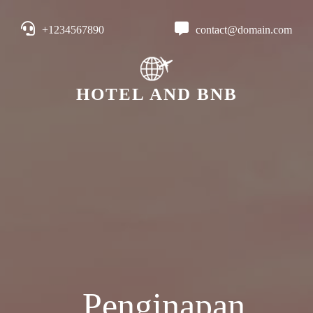
+1234567890
contact@domain.com
HOTEL AND BNB
Penginapan