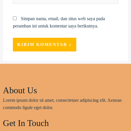
web
Simpan nama, email, dan situs web saya pada
peramban ini untuk komentar saya berikutnya.
About Us
Lorem ipsum dolor sit amet, consectetuer adipiscing elit. Aenean
commodo ligule eget dolor.
Get In Touch