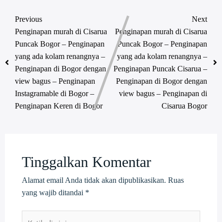
Previous
Next
Penginapan murah di Cisarua
Penginapan murah di Cisarua
Puncak Bogor – Penginapan
Puncak Bogor – Penginapan
yang ada kolam renangnya –
yang ada kolam renangnya –
Penginapan di Bogor dengan
Penginapan Puncak Cisarua –
view bagus – Penginapan
Penginapan di Bogor dengan
Instagramable di Bogor –
view bagus – Penginapan di
Penginapan Keren di Bogor
Cisarua Bogor
Tinggalkan Komentar
Alamat email Anda tidak akan dipublikasikan.
Ruas
yang wajib ditandai
*
Ketik