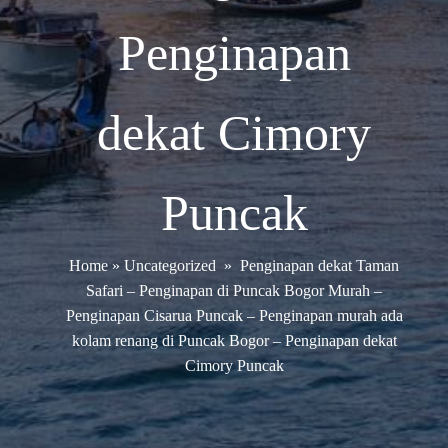
Penginapan
dekat Cimory
Puncak
Home
»
Uncategorized
»
Penginapan dekat Taman
Safari – Penginapan di Puncak Bogor Murah –
Penginapan Cisarua Puncak – Penginapan murah ada
kolam renang di Puncak Bogor – Penginapan dekat
Cimory Puncak