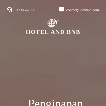
+1234567890
contact@domain.com
HOTEL AND BNB
Penginapan