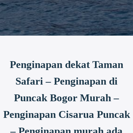
Penginapan dekat Taman
Safari – Penginapan di
Puncak Bogor Murah –
Penginapan Cisarua Puncak
– Penginapan murah ada