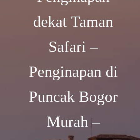
dekat Taman
Safari –
Penginapan di
Puncak Bogor
Murah –