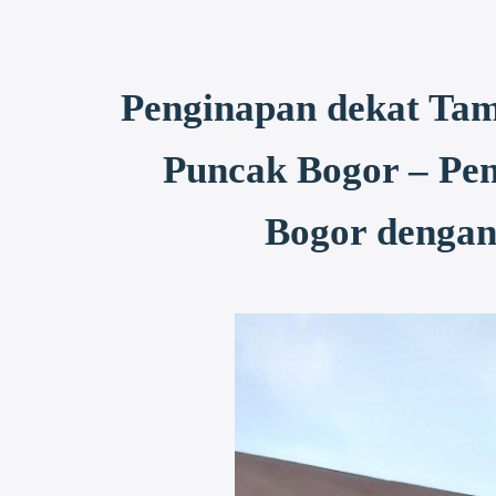
Penginapan dekat Tam
Puncak Bogor – Pen
Bogor dengan