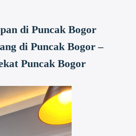
apan di Puncak Bogor
ang di Puncak Bogor –
dekat Puncak Bogor