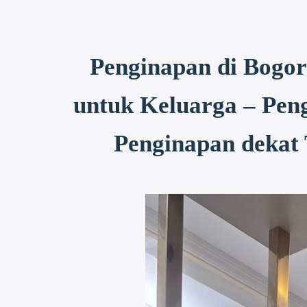
Penginapan di Bogor
untuk Keluarga – Pen
Penginapan dekat 