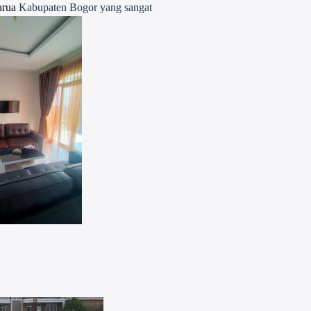
arua
Kabupaten Bogor yang sangat