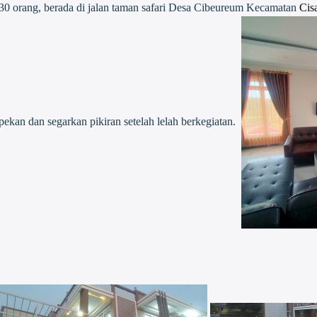
 orang, berada di jalan taman safari Desa Cibeureum Kecamatan
Cis
ekan dan segarkan pikiran setelah lelah berkegiatan.