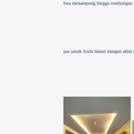
bisa menampung hingga rombongan 30
pas untuk Anda dalam mengisi akhir p