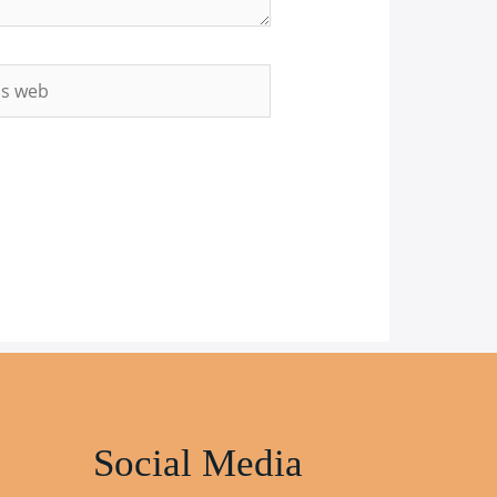
Social Media