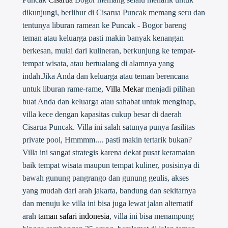
dikunjungi, berlibur di Cisarua Puncak memang seru dan
tentunya liburan ramean ke Puncak - Bogor bareng
teman atau keluarga pasti makin banyak kenangan
berkesan, mulai dari kulineran, berkunjung ke tempat-
tempat wisata, atau bertualang di alamnya yang
indah.Jika Anda dan keluarga atau teman berencana
untuk liburan rame-rame,
Villa Mekar
menjadi pilihan
buat Anda dan keluarga atau sahabat untuk menginap,
villa kece dengan kapasitas cukup besar di daerah
Cisarua Puncak. Villa ini salah satunya punya fasilitas
private pool, Hmmmm.... pasti makin tertarik bukan?
Villa ini sangat strategis karena dekat pusat keramaian
baik tempat wisata maupun tempat kuliner, posisinya di
bawah gunung pangrango dan gunung geulis, akses
yang mudah dari arah jakarta, bandung dan sekitarnya
dan menuju ke villa ini bisa juga lewat jalan alternatif
arah
taman safari indonesia
, villa ini bisa menampung