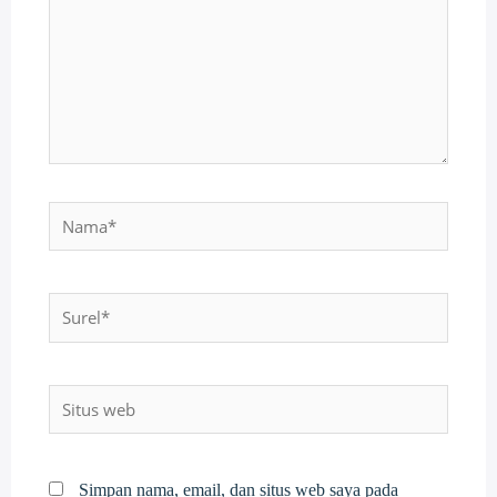
Nama*
Surel*
Situs
web
Simpan nama, email, dan situs web saya pada