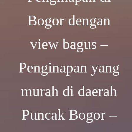
Bogor dengan
view bagus –
Penginapan yang
murah di daerah
Puncak Bogor –