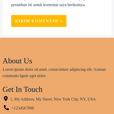
peramban ini untuk komentar saya berikutnya.
About Us
Lorem ipsum dolor sit amet, consectetuer adipiscing elit. Aenean
commodo ligule eget dolor.
Get In Touch
1, My Address, My Street, New York City, NY, USA
+1234567890