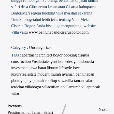
hingga rombongan 35 orang, beralamat di jalan taman
safari desa Cibeureum kecamatan Cisarua kabupaten
Bogor.Mari segera booking villa nya dari sekarang.
Untuk mengetahui lebih jelas tentang Villa Mekar
Cisarua Bogor, Anda bisa juga mengunjungi website
Villa yaitu
www.penginapandicisaruabogor.com
.
Category :
Uncategorized
Tags :
apartment
architect
bogor
booking
cisarua
construction #realestateagent
homedesign
indonesia
investment
jawa barat
liburan
lifestyle
love
luxuryrealestate
modern
murah
nyaman
penginapan
photography
puncak
rooftop
sewavilla
taman safari
terdekat
villabogor
villacuisarua
villamurah
villapuncak
villas
Previous
Next
Penginapan di Taman Safari