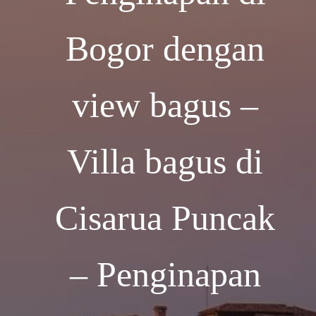
Bogor dengan
view bagus –
Villa bagus di
Cisarua Puncak
– Penginapan