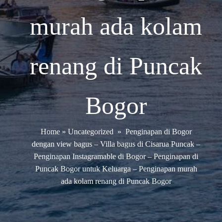
murah ada kolam
renang di Puncak
Bogor
Home
»
Uncategorized
»
Penginapan di Bogor
dengan view bagus – Villa bagus di Cisarua Puncak –
Penginapan Instagramable di Bogor – Penginapan di
Puncak Bogor untuk Keluarga – Penginapan murah
ada kolam renang di Puncak Bogor