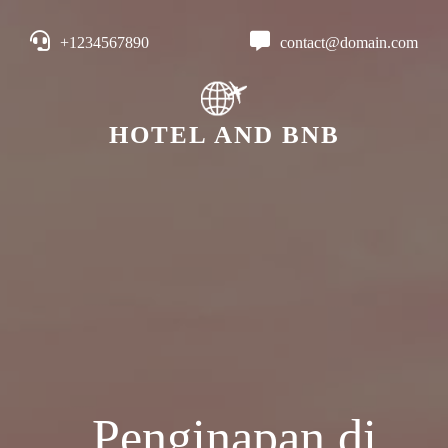
+1234567890
contact@domain.com
HOTEL AND BNB
Penginapan di