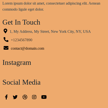
Lorem ipsum dolor sit amet, consectetuer adipiscing elit. Aenean
commodo ligule eget dolor.
Get In Touch
1, My Address, My Street, New York City, NY, USA
+1234567890
contact@domain.com
Instagram
Social Media