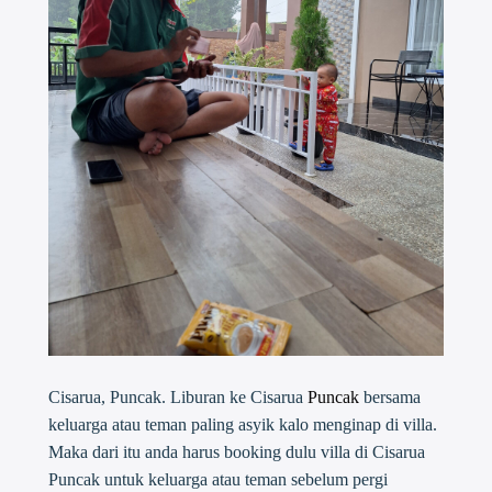
Cisarua, Puncak. Liburan ke Cisarua
Puncak
bersama
keluarga atau teman paling asyik kalo menginap di villa.
Maka dari itu anda harus booking dulu villa di Cisarua
Puncak untuk keluarga atau teman sebelum pergi