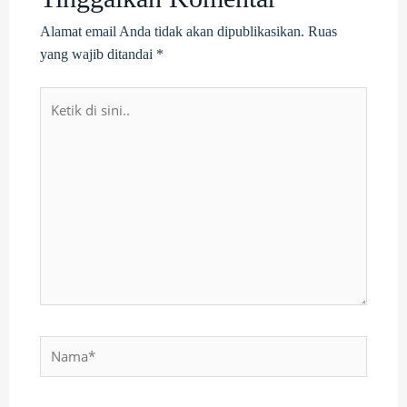
Alamat email Anda tidak akan dipublikasikan.
Ruas
yang wajib ditandai
*
Ketik
di
sini..
Nama*