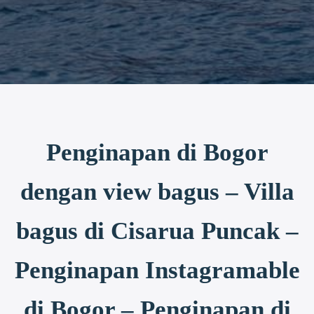
Penginapan di Bogor
dengan view bagus – Villa
bagus di Cisarua Puncak –
Penginapan Instagramable
di Bogor – Penginapan di