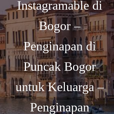
Instagramable di
Bogor –
Penginapan di
Puncak Bogor
untuk Keluarga –
Penginapan