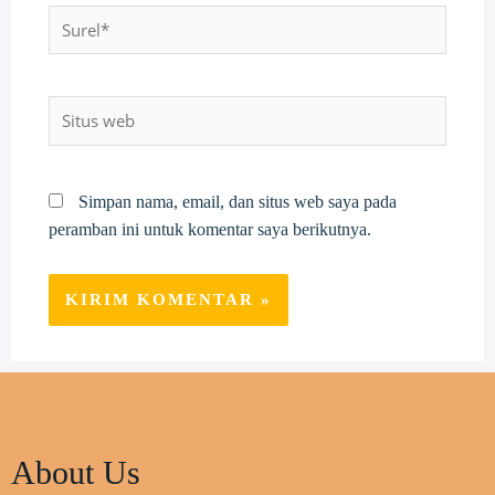
Surel*
Situs
web
Simpan nama, email, dan situs web saya pada
peramban ini untuk komentar saya berikutnya.
About Us