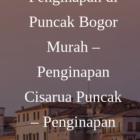
Puncak Bogor
Murah –
Penginapan
Cisarua Puncak
– Penginapan