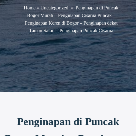
Home
»
Uncategorized
»
Penginapan di Puncak
Bogor Murah – Penginapan Cisarua Puncak –
Penginapan Keren di Bogor – Penginapan dekat
Taman Safari – Penginapan Puncak Cisarua
Penginapan di Puncak