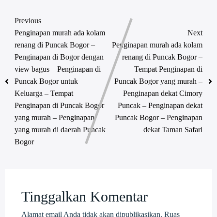
Previous
Penginapan murah ada kolam
Next
renang di Puncak Bogor –
Penginapan murah ada kolam
Penginapan di Bogor dengan
renang di Puncak Bogor –
view bagus – Penginapan di
Tempat Penginapan di
Puncak Bogor untuk
Puncak Bogor yang murah –
Keluarga – Tempat
Penginapan dekat Cimory
Penginapan di Puncak Bogor
Puncak – Penginapan dekat
yang murah – Penginapan
Puncak Bogor – Penginapan
yang murah di daerah Puncak
dekat Taman Safari
Bogor
Tinggalkan Komentar
Alamat email Anda tidak akan dipublikasikan.
Ruas