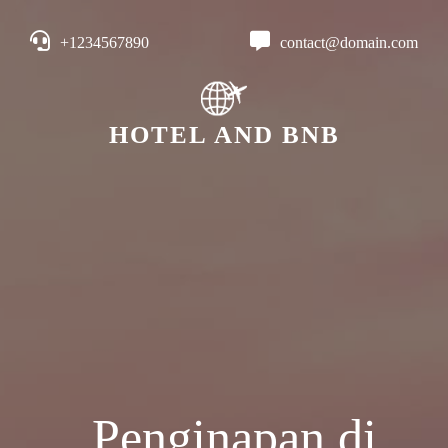
+1234567890
contact@domain.com
HOTEL AND BNB
Penginapan di