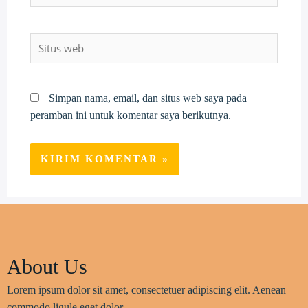
Situs
web
Simpan nama, email, dan situs web saya pada
peramban ini untuk komentar saya berikutnya.
About Us
Lorem ipsum dolor sit amet, consectetuer adipiscing elit. Aenean
commodo ligule eget dolor.