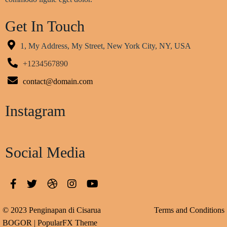
Get In Touch
1, My Address, My Street, New York City, NY, USA
+1234567890
contact@domain.com
Instagram
Social Media
© 2023 Penginapan di Cisarua
Terms and Conditions
BOGOR |
PopularFX Theme