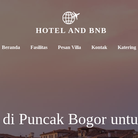
HOTEL AND BNB
Beranda
Fasilitas
Pesan Villa
Kontak
Katering
 di Puncak Bogor untu