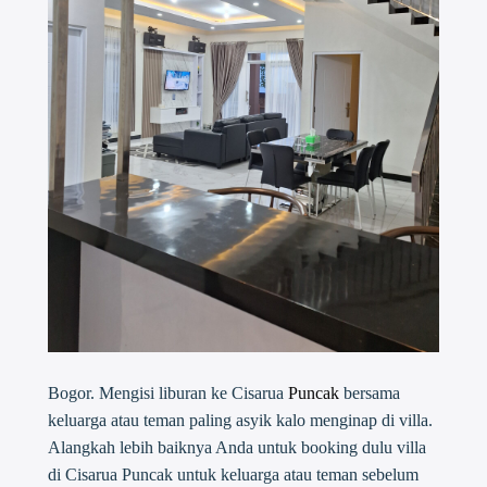
Bogor. Mengisi liburan ke Cisarua
Puncak
bersama
keluarga atau teman paling asyik kalo menginap di villa.
Alangkah lebih baiknya Anda untuk booking dulu villa
di Cisarua Puncak untuk keluarga atau teman sebelum