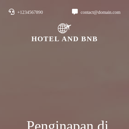
+1234567890
contact@domain.com
HOTEL AND BNB
Penginapan di