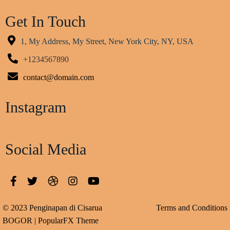
Get In Touch
1, My Address, My Street, New York City, NY, USA
+1234567890
contact@domain.com
Instagram
Social Media
© 2023 Penginapan di Cisarua
Terms and Conditions
BOGOR |
PopularFX Theme