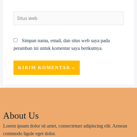
Situs
web
Simpan nama, email, dan situs web saya pada
peramban ini untuk komentar saya berikutnya.
About Us
Lorem ipsum dolor sit amet, consectetuer adipiscing elit. Aenean
commodo ligule eget dolor.