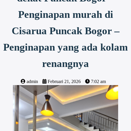
Penginapan murah di
Cisarua Puncak Bogor –
Penginapan yang ada kolam
renangnya
admin
Februari 21, 2026
7:02 am