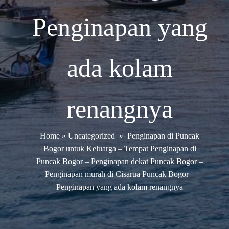
Penginapan yang
ada kolam
renangnya
Home
»
Uncategorized
»
Penginapan di Puncak
Bogor untuk Keluarga – Tempat Penginapan di
Puncak Bogor – Penginapan dekat Puncak Bogor –
Penginapan murah di Cisarua Puncak Bogor –
Penginapan yang ada kolam renangnya