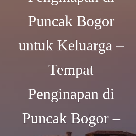
Puncak Bogor
untuk Keluarga –
Tempat
Penginapan di
Puncak Bogor –