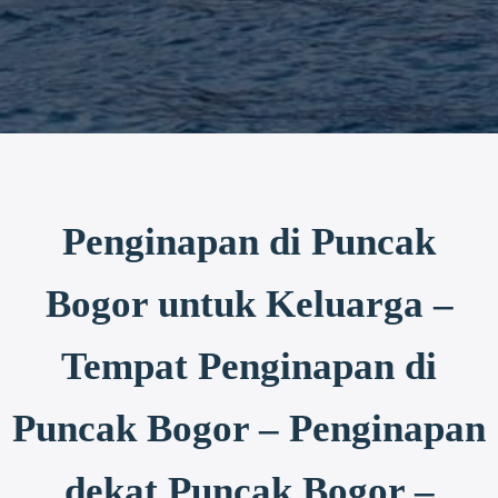
Penginapan di Puncak
Bogor untuk Keluarga –
Tempat Penginapan di
Puncak Bogor – Penginapan
dekat Puncak Bogor –