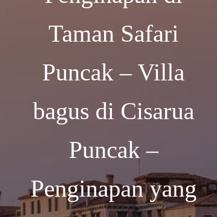
Taman Safari
Puncak – Villa
bagus di Cisarua
Puncak –
Penginapan yang