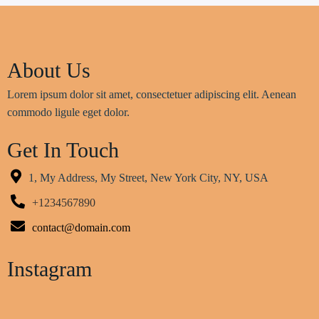
About Us
Lorem ipsum dolor sit amet, consectetuer adipiscing elit. Aenean
commodo ligule eget dolor.
Get In Touch
1, My Address, My Street, New York City, NY, USA
+1234567890
contact@domain.com
Instagram