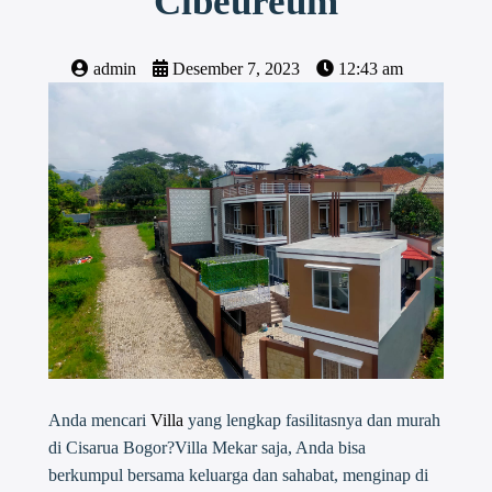
Cibeureum
admin
Desember 7, 2023
12:43 am
Anda mencari
Villa
yang lengkap fasilitasnya dan murah
di Cisarua Bogor?Villa Mekar saja, Anda bisa
berkumpul bersama keluarga dan sahabat, menginap di