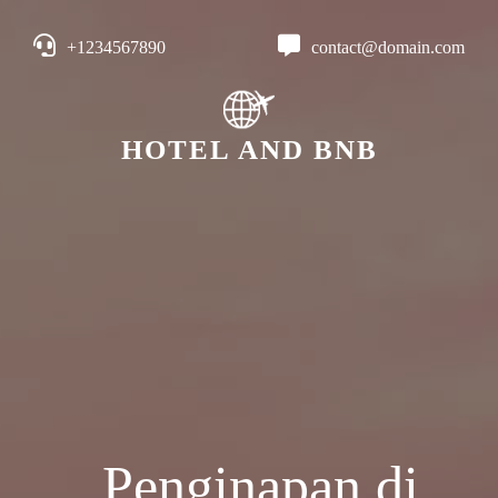
+1234567890
contact@domain.com
HOTEL AND BNB
Penginapan di