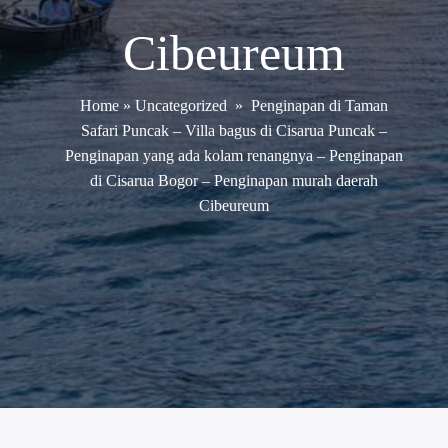
Cibeureum
Home
»
Uncategorized
»
Penginapan di Taman
Safari Puncak – Villa bagus di Cisarua Puncak –
Penginapan yang ada kolam renangnya – Penginapan
di Cisarua Bogor – Penginapan murah daerah
Cibeureum