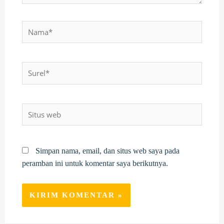
Nama*
Surel*
Situs
web
Simpan nama, email, dan situs web saya pada
peramban ini untuk komentar saya berikutnya.