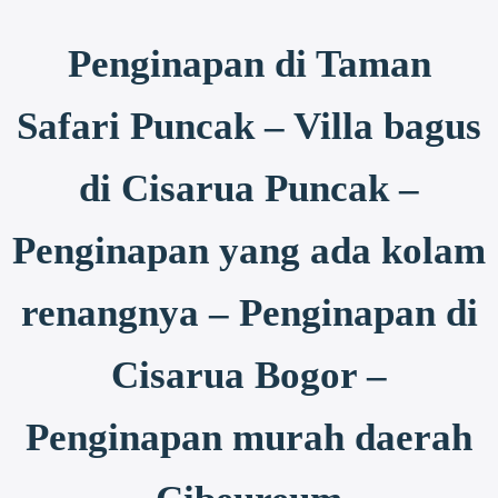
Penginapan di Taman
Safari Puncak – Villa bagus
di Cisarua Puncak –
Penginapan yang ada kolam
renangnya – Penginapan di
Cisarua Bogor –
Penginapan murah daerah