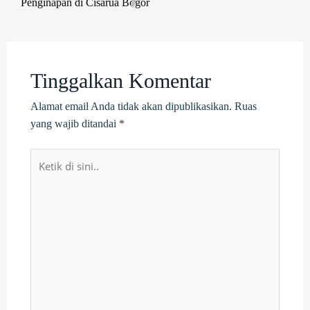
Penginapan di Cisarua Bogor
Tinggalkan Komentar
Alamat email Anda tidak akan dipublikasikan.
Ruas
yang wajib ditandai
*
Ketik
di
sini..