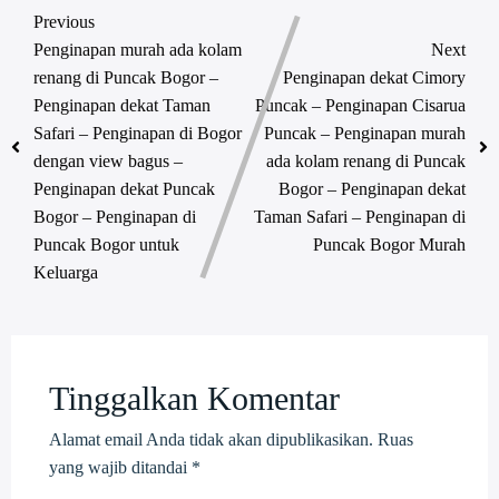
Previous
Penginapan murah ada kolam
Next
renang di Puncak Bogor –
Penginapan dekat Cimory
Penginapan dekat Taman
Puncak – Penginapan Cisarua
Safari – Penginapan di Bogor
Puncak – Penginapan murah
dengan view bagus –
ada kolam renang di Puncak
Penginapan dekat Puncak
Bogor – Penginapan dekat
Bogor – Penginapan di
Taman Safari – Penginapan di
Puncak Bogor untuk
Puncak Bogor Murah
Keluarga
Tinggalkan Komentar
Alamat email Anda tidak akan dipublikasikan.
Ruas
yang wajib ditandai
*