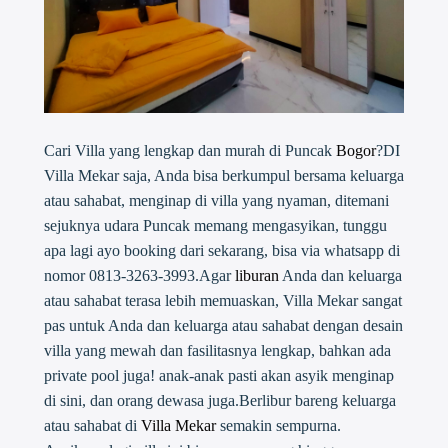
Cari Villa yang lengkap dan murah di Puncak
Bogor
?DI
Villa Mekar saja, Anda bisa berkumpul bersama keluarga
atau sahabat, menginap di villa yang nyaman, ditemani
sejuknya udara Puncak memang mengasyikan, tunggu
apa lagi ayo booking dari sekarang, bisa via whatsapp di
nomor 0813-3263-3993.Agar
liburan
Anda dan keluarga
atau sahabat terasa lebih memuaskan, Villa Mekar sangat
pas untuk Anda dan keluarga atau sahabat dengan desain
villa yang mewah dan fasilitasnya lengkap, bahkan ada
private pool juga! anak-anak pasti akan asyik menginap
di sini, dan orang dewasa juga.Berlibur bareng keluarga
atau sahabat di
Villa Mekar
semakin sempurna.