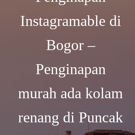
Instagramable di
Bogor –
Penginapan
murah ada kolam
renang di Puncak