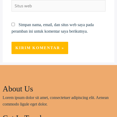
Situs
web
Simpan nama, email, dan situs web saya pada
peramban ini untuk komentar saya berikutnya.
About Us
Lorem ipsum dolor sit amet, consectetuer adipiscing elit. Aenean
commodo ligule eget dolor.