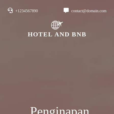
+1234567890
contact@domain.com
HOTEL AND BNB
Penginapan