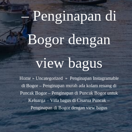
– Penginapan di
Bogor dengan
view bagus
Home
»
Uncategorized
»
Penginapan Instagramable
di Bogor – Penginapan murah ada kolam renang di
Puncak Bogor – Penginapan di Puncak Bogor untuk
Keluarga – Villa bagus di Cisarua Puncak –
Penginapan di Bogor dengan view bagus