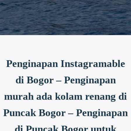
Penginapan Instagramable
di Bogor – Penginapan
murah ada kolam renang di
Puncak Bogor – Penginapan
di Puncak Bogor untuk