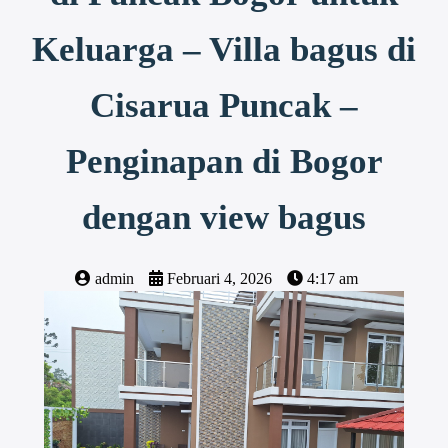
Keluarga – Villa bagus di
Cisarua Puncak –
Penginapan di Bogor
dengan view bagus
admin
Februari 4, 2026
4:17 am