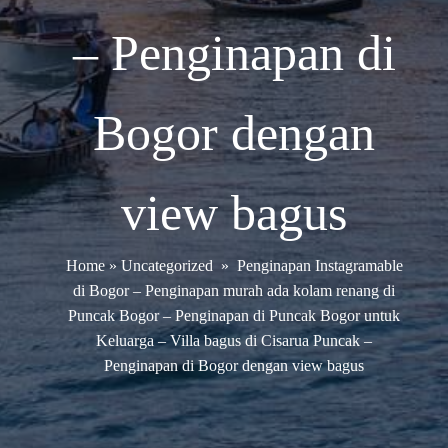
– Penginapan di
Bogor dengan
view bagus
Home
»
Uncategorized
»
Penginapan Instagramable
di Bogor – Penginapan murah ada kolam renang di
Puncak Bogor – Penginapan di Puncak Bogor untuk
Keluarga – Villa bagus di Cisarua Puncak –
Penginapan di Bogor dengan view bagus