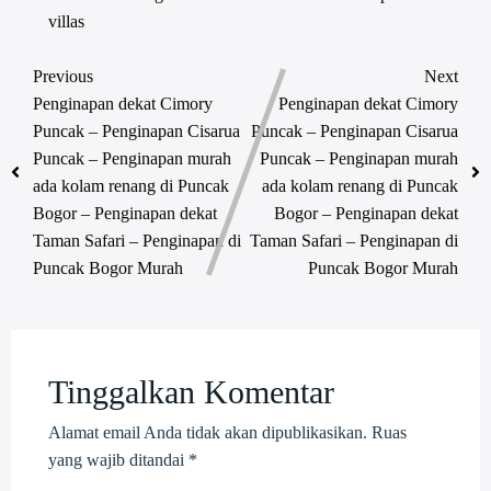
villas
Previous
Next
Penginapan dekat Cimory
Penginapan dekat Cimory
Puncak – Penginapan Cisarua
Puncak – Penginapan Cisarua
Puncak – Penginapan murah
Puncak – Penginapan murah
ada kolam renang di Puncak
ada kolam renang di Puncak
Bogor – Penginapan dekat
Bogor – Penginapan dekat
Taman Safari – Penginapan di
Taman Safari – Penginapan di
Puncak Bogor Murah
Puncak Bogor Murah
Tinggalkan Komentar
Alamat email Anda tidak akan dipublikasikan.
Ruas
yang wajib ditandai
*