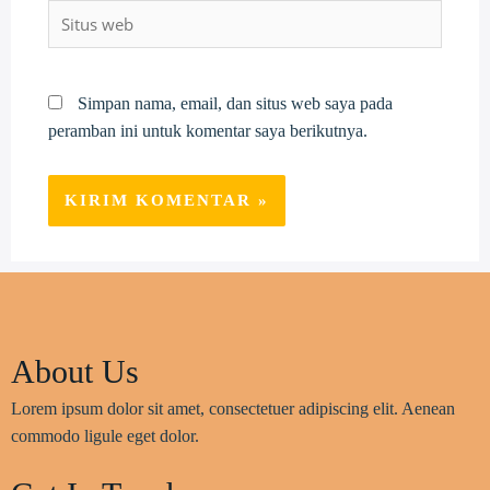
Situs
web
Simpan nama, email, dan situs web saya pada
peramban ini untuk komentar saya berikutnya.
About Us
Lorem ipsum dolor sit amet, consectetuer adipiscing elit. Aenean
commodo ligule eget dolor.