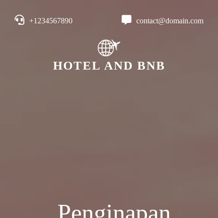
+1234567890
contact@domain.com
HOTEL AND BNB
Penginapan