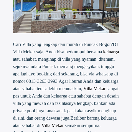
Cari Villa yang lengkap dan murah di Puncak Bogor?DI
Villa Mekar saja, Anda bisa berkumpul bersama
keluarga
atau sahabat, menginap di villa yang nyaman, ditemani
sejuknya udara Puncak memang mengasyikan, tunggu
apa lagi ayo booking dari sekarang, bisa via whatsapp di
nomor 0813-3263-3993.Agar liburan Anda dan keluarga
atau sahabat terasa lebih memuaskan,
Villa Mekar
sangat
pas untuk Anda dan keluarga atau sahabat dengan desain
villa yang mewah dan fasilitasnya lengkap, bahkan ada
private pool juga! anak-anak pasti akan asyik menginap
di sini, dan orang dewasa juga.Berlibur bareng keluarga
atau sahabat di
Villa Mekar
semakin sempurna.