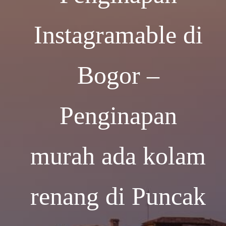
Instagramable di
Bogor –
Penginapan
murah ada kolam
renang di Puncak