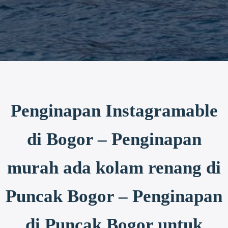
Penginapan Instagramable
di Bogor – Penginapan
murah ada kolam renang di
Puncak Bogor – Penginapan
di Puncak Bogor untuk