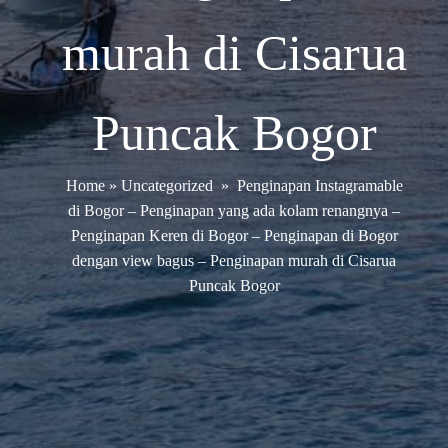
murah di Cisarua
Puncak Bogor
Home
»
Uncategorized
»
Penginapan Instagramable
di Bogor – Penginapan yang ada kolam renangnya –
Penginapan Keren di Bogor – Penginapan di Bogor
dengan view bagus – Penginapan murah di Cisarua
Puncak Bogor