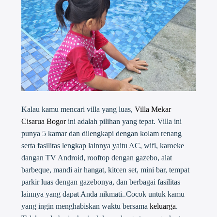
Kalau kamu mencari villa yang luas,
Villa Mekar
Cisarua Bogor
ini adalah pilihan yang tepat. Villa ini
punya 5 kamar dan dilengkapi dengan kolam renang
serta fasilitas lengkap lainnya yaitu AC, wifi, karoeke
dangan TV Android, rooftop dengan gazebo, alat
barbeque, mandi air hangat, kitcen set, mini bar, tempat
parkir luas dengan gazebonya, dan berbagai fasilitas
lainnya yang dapat Anda nikmati..Cocok untuk kamu
yang ingin menghabiskan waktu bersama
keluarga
.