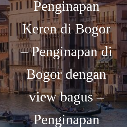
Penginapan
Keren di Bogor
– Penginapan di
Bogor dengan
view bagus –
Penginapan