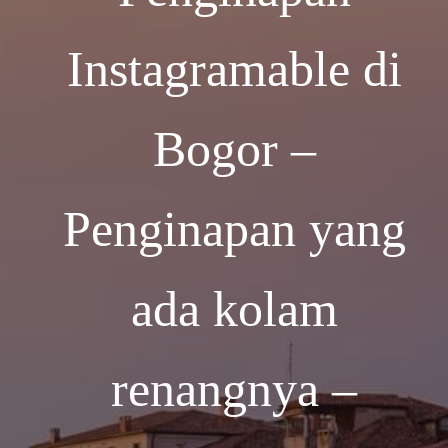
Instagramable di
Bogor –
Penginapan yang
ada kolam
renangnya –