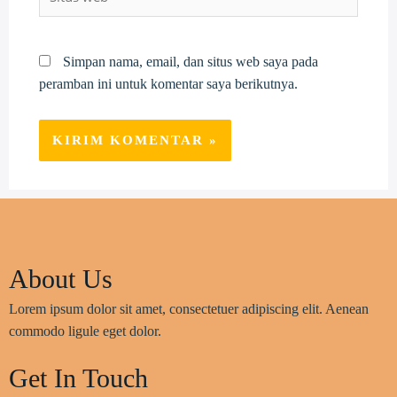
web
Simpan nama, email, dan situs web saya pada
peramban ini untuk komentar saya berikutnya.
About Us
Lorem ipsum dolor sit amet, consectetuer adipiscing elit. Aenean
commodo ligule eget dolor.
Get In Touch