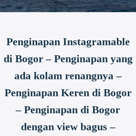
Penginapan Instagramable
di Bogor – Penginapan yang
ada kolam renangnya –
Penginapan Keren di Bogor
– Penginapan di Bogor
dengan view bagus –