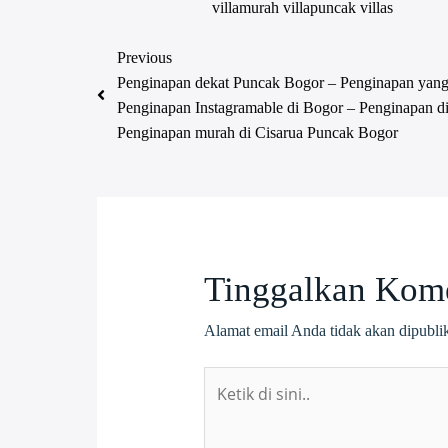
villamurah
villapuncak
villas
Previous
Penginapan dekat Puncak Bogor – Penginapan yang
Penginapan Instagramable di Bogor – Penginapan d
Penginapan murah di Cisarua Puncak Bogor
Tinggalkan Kom
Alamat email Anda tidak akan dipubli
Ketik
di
sini..