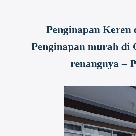
Penginapan Keren 
Penginapan murah di 
renangnya – P