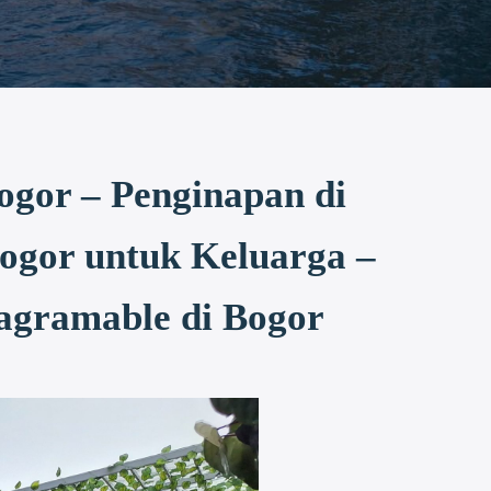
ogor – Penginapan di
ogor untuk Keluarga –
tagramable di Bogor