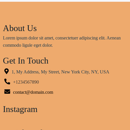
About Us
Lorem ipsum dolor sit amet, consectetuer adipiscing elit. Aenean
commodo ligule eget dolor.
Get In Touch
1, My Address, My Street, New York City, NY, USA
+1234567890
contact@domain.com
Instagram