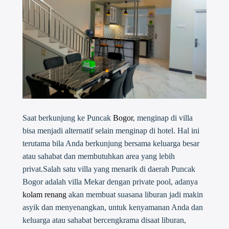
Saat berkunjung ke Puncak
Bogor
, menginap di villa
bisa menjadi alternatif selain menginap di hotel. Hal ini
terutama bila Anda berkunjung bersama keluarga besar
atau sahabat dan membutuhkan area yang lebih
privat.Salah satu villa yang menarik di daerah Puncak
Bogor adalah villa Mekar dengan private pool, adanya
kolam renang
akan membuat suasana liburan jadi makin
asyik dan menyenangkan, untuk kenyamanan Anda dan
keluarga atau sahabat bercengkrama disaat liburan,