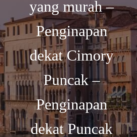
yang murah –
Penginapan
dekat Cimory
Puncak –
Penginapan
dekat Puncak