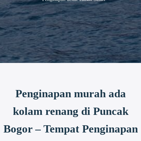
Penginapan murah ada
kolam renang di Puncak
Bogor – Tempat Penginapan