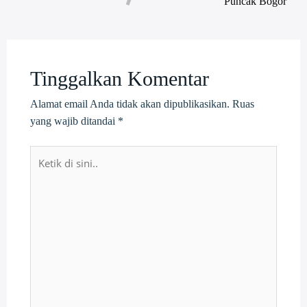
Puncak Bogor
Tinggalkan Komentar
Alamat email Anda tidak akan dipublikasikan.
Ruas
yang wajib ditandai
*
Ketik
di
sini..