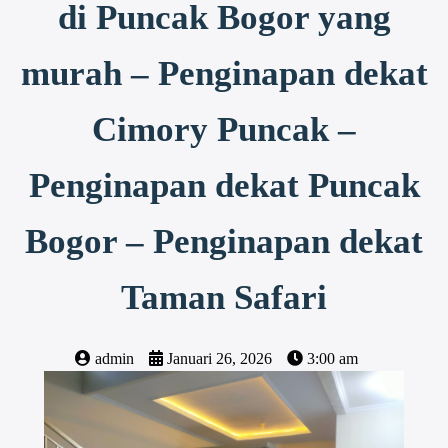
di Puncak Bogor yang
murah – Penginapan dekat
Cimory Puncak –
Penginapan dekat Puncak
Bogor – Penginapan dekat
Taman Safari
admin
Januari 26, 2026
3:00 am