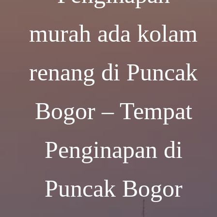
murah ada kolam
renang di Puncak
Bogor – Tempat
Penginapan di
Puncak Bogor