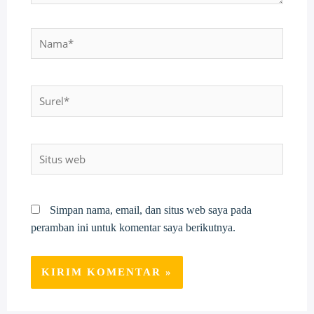
Nama*
Surel*
Situs
web
Simpan nama, email, dan situs web saya pada
peramban ini untuk komentar saya berikutnya.