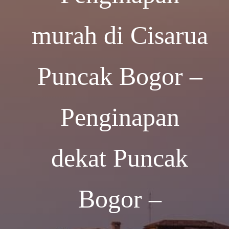
murah di Cisarua
Puncak Bogor –
Penginapan
dekat Puncak
Bogor –