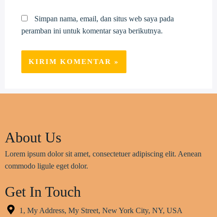
Simpan nama, email, dan situs web saya pada
peramban ini untuk komentar saya berikutnya.
About Us
Lorem ipsum dolor sit amet, consectetuer adipiscing elit. Aenean
commodo ligule eget dolor.
Get In Touch
1, My Address, My Street, New York City, NY, USA