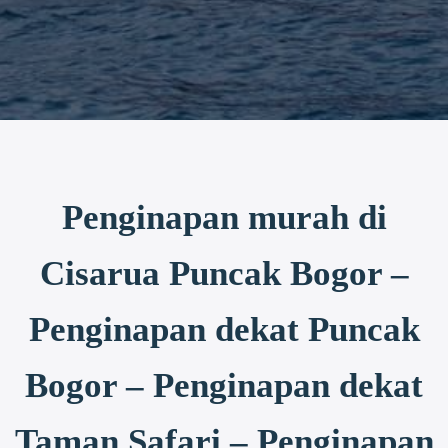
Penginapan murah di
Cisarua Puncak Bogor –
Penginapan dekat Puncak
Bogor – Penginapan dekat
Taman Safari – Penginapan