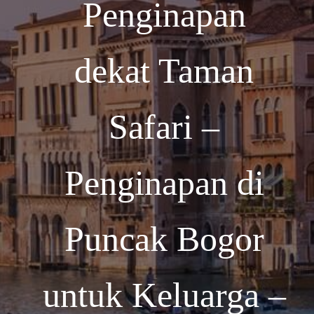
Penginapan
dekat Taman
Safari –
Penginapan di
Puncak Bogor
untuk Keluarga –