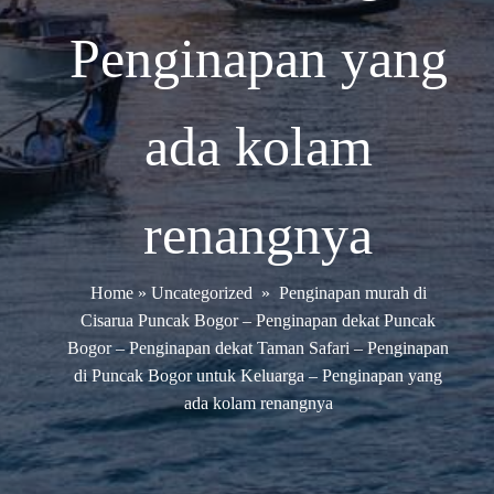
Penginapan yang
ada kolam
renangnya
Home
»
Uncategorized
»
Penginapan murah di
Cisarua Puncak Bogor – Penginapan dekat Puncak
Bogor – Penginapan dekat Taman Safari – Penginapan
di Puncak Bogor untuk Keluarga – Penginapan yang
ada kolam renangnya