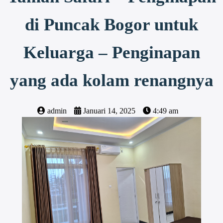
di Puncak Bogor untuk
Keluarga – Penginapan
yang ada kolam renangnya
admin
Januari 14, 2025
4:49 am