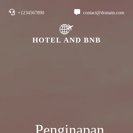
+1234567890
contact@domain.com
HOTEL AND BNB
Penginapan