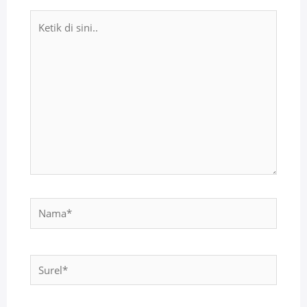
Ketik
di
sini..
Nama*
Surel*