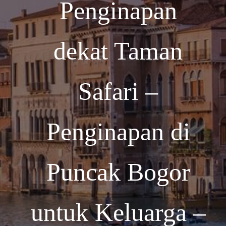
Penginapan
dekat Taman
Safari –
Penginapan di
Puncak Bogor
untuk Keluarga –