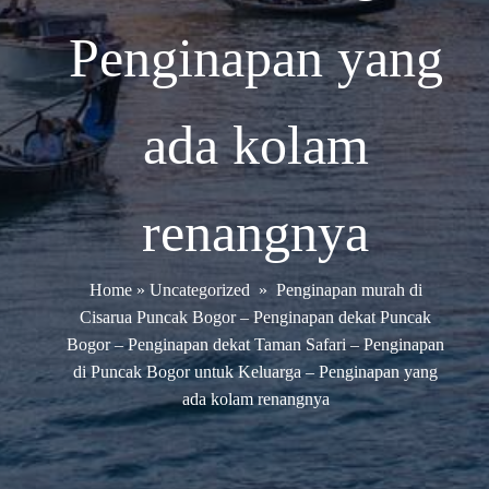
Penginapan yang
ada kolam
renangnya
Home
»
Uncategorized
»
Penginapan murah di
Cisarua Puncak Bogor – Penginapan dekat Puncak
Bogor – Penginapan dekat Taman Safari – Penginapan
di Puncak Bogor untuk Keluarga – Penginapan yang
ada kolam renangnya