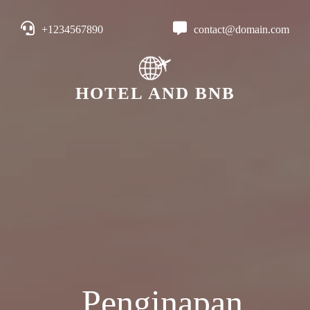
+1234567890
contact@domain.com
HOTEL AND BNB
Penginapan