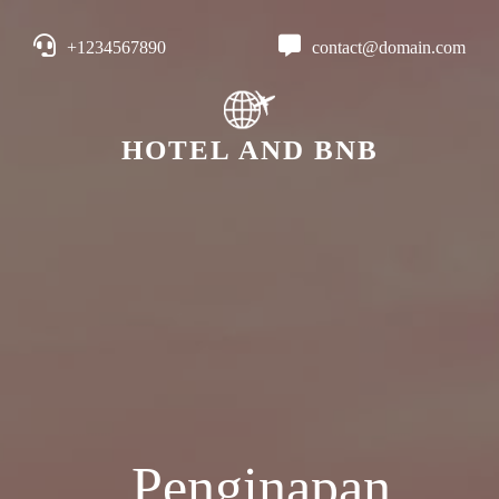
+1234567890
contact@domain.com
HOTEL AND BNB
Penginapan