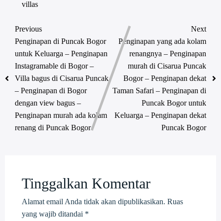
villas
Previous
Next
Penginapan di Puncak Bogor
Penginapan yang ada kolam
untuk Keluarga – Penginapan
renangnya – Penginapan
Instagramable di Bogor –
murah di Cisarua Puncak
Villa bagus di Cisarua Puncak
Bogor – Penginapan dekat
– Penginapan di Bogor
Taman Safari – Penginapan di
dengan view bagus –
Puncak Bogor untuk
Penginapan murah ada kolam
Keluarga – Penginapan dekat
renang di Puncak Bogor
Puncak Bogor
Tinggalkan Komentar
Alamat email Anda tidak akan dipublikasikan.
Ruas
yang wajib ditandai
*