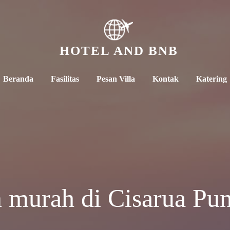
HOTEL AND BNB
Beranda
Fasilitas
Pesan Villa
Kontak
Katering
 murah di Cisarua Pu