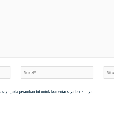
Surel*
Situs
web
b saya pada peramban ini untuk komentar saya berikutnya.