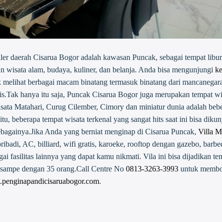
ller daerah Cisarua Bogor adalah kawasan Puncak, sebagai tempat lib
 wisata alam, budaya, kuliner, dan belanja. Anda bisa mengunjungi
k
uk melihat berbagai macam binatang termasuk binatang dari mancanegar
ris.Tak hanya itu saja, Puncak Cisarua Bogor juga merupakan tempat w
isata Matahari, Curug Cilember, Cimory dan miniatur dunia adalah bebe
, beberapa tempat wisata terkenal yang sangat hits saat ini bisa dikun
ebagainya.Jika Anda yang berniat menginap di Cisarua Puncak,
Villa M
ribadi, AC, billiard, wifi gratis, karoeke, rooftop dengan gazebo, barbeq
agai fasilitas lainnya yang dapat kamu nikmati. Vila ini bisa dijadikan 
isa sampe dengan 35 orang.Call Centre No
0813-3263-3993
untuk membook
penginapandicisaruabogor.com
.