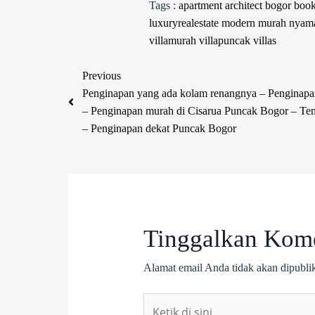
Tags :
apartment
architect
bogor
boo
luxuryrealestate
modern
murah
nyam
villamurah
villapuncak
villas
Previous
Penginapan yang ada kolam renangnya – Penginapa
– Penginapan murah di Cisarua Puncak Bogor – Te
– Penginapan dekat Puncak Bogor
Tinggalkan Kom
Alamat email Anda tidak akan dipubli
Ketik