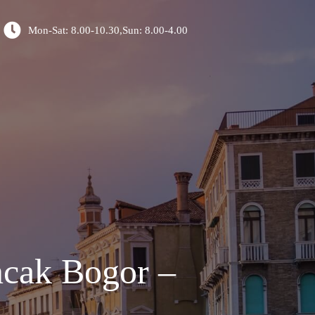
Mon-Sat: 8.00-10.30,Sun: 8.00-4.00
ncak Bogor –