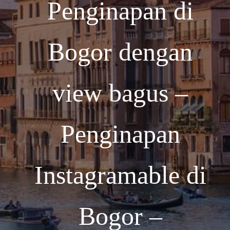
Penginapan di
Bogor dengan
view bagus –
Penginapan
Instagramable di
Bogor –