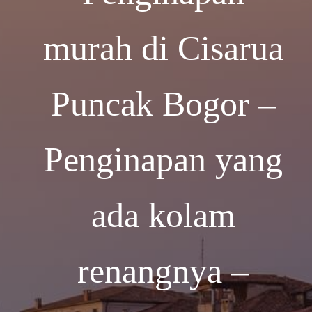
murah di Cisarua
Puncak Bogor –
Penginapan yang
ada kolam
renangnya –