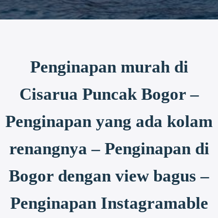
Penginapan murah di
Cisarua Puncak Bogor –
Penginapan yang ada kolam
renangnya – Penginapan di
Bogor dengan view bagus –
Penginapan Instagramable