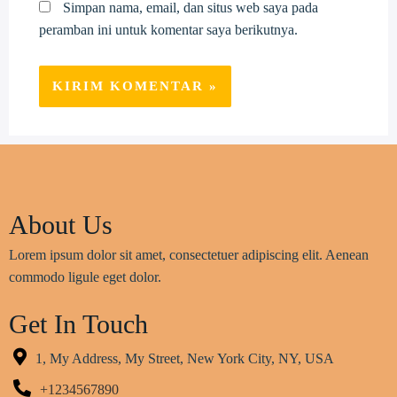
Simpan nama, email, dan situs web saya pada
peramban ini untuk komentar saya berikutnya.
About Us
Lorem ipsum dolor sit amet, consectetuer adipiscing elit. Aenean
commodo ligule eget dolor.
Get In Touch
1, My Address, My Street, New York City, NY, USA
+1234567890