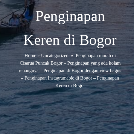
Penginapan
Keren di Bogor
Home
»
Uncategorized
»
Penginapan murah di
Cisarua Puncak Bogor – Penginapan yang ada kolam
renangnya – Penginapan di Bogor dengan view bagus
– Penginapan Instagramable di Bogor – Penginapan
Keren di Bogor