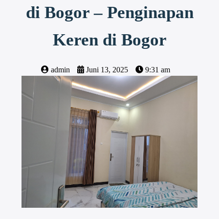
di Bogor – Penginapan
Keren di Bogor
admin
Juni 13, 2025
9:31 am