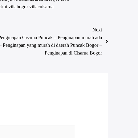
ekat
villabogor
villacuisarua
Next
Penginapan Cisarua Puncak – Penginapan murah ada
– Penginapan yang murah di daerah Puncak Bogor –
Penginapan di Cisarua Bogor