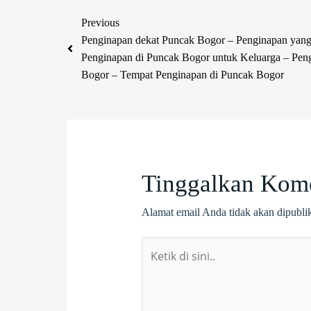
Previous
Penginapan dekat Puncak Bogor – Penginapan yang
Penginapan di Puncak Bogor untuk Keluarga – Pen
Bogor – Tempat Penginapan di Puncak Bogor
Tinggalkan Kom
Alamat email Anda tidak akan dipubli
Ketik
di
sini..