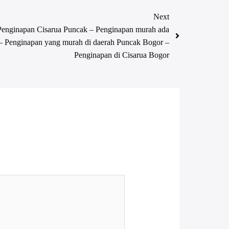
Next
Penginapan Cisarua Puncak – Penginapan murah ada
– Penginapan yang murah di daerah Puncak Bogor –
Penginapan di Cisarua Bogor