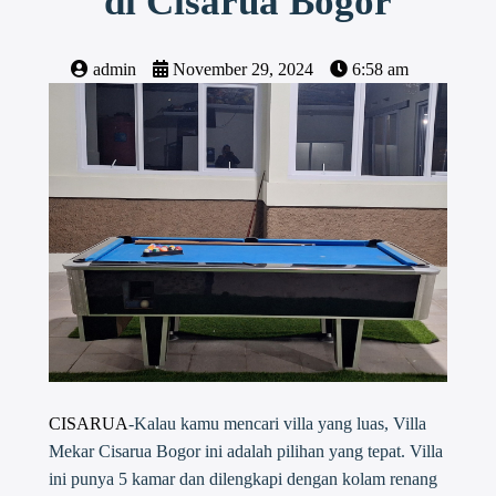
di Cisarua Bogor
admin
November 29, 2024
6:58 am
CISARUA
-Kalau kamu mencari villa yang luas, Villa
Mekar Cisarua Bogor ini adalah pilihan yang tepat. Villa
ini punya 5 kamar dan dilengkapi dengan kolam renang