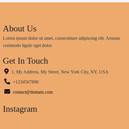
About Us
Lorem ipsum dolor sit amet, consectetuer adipiscing elit. Aenean
commodo ligule eget dolor.
Get In Touch
1, My Address, My Street, New York City, NY, USA
+1234567890
contact@domain.com
Instagram