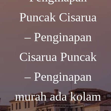
Puncak Cisarua
– Penginapan
Cisarua Puncak
– Penginapan
murah ada kolam