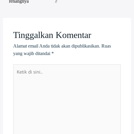
renangnya
Tinggalkan Komentar
Alamat email Anda tidak akan dipublikasikan.
Ruas
yang wajib ditandai
*
Ketik
di
sini..