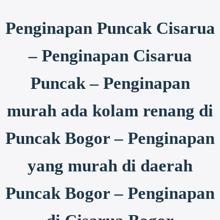
Penginapan Puncak Cisarua
– Penginapan Cisarua
Puncak – Penginapan
murah ada kolam renang di
Puncak Bogor – Penginapan
yang murah di daerah
Puncak Bogor – Penginapan