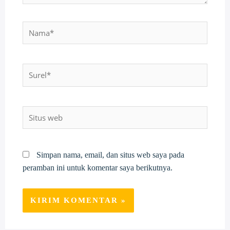
Nama*
Surel*
Situs
web
Simpan nama, email, dan situs web saya pada
peramban ini untuk komentar saya berikutnya.