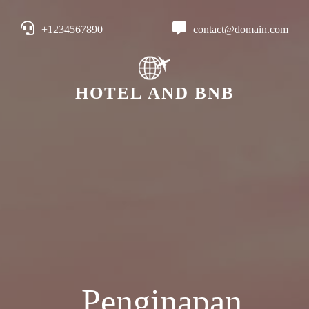
+1234567890
contact@domain.com
HOTEL AND BNB
Penginapan