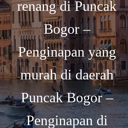
renang di Puncak
Bogor –
Penginapan yang
murah di daerah
Puncak Bogor –
Penginapan di