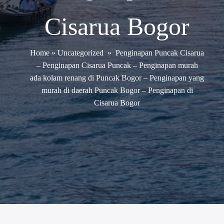
Cisarua Bogor
Home
»
Uncategorized
»
Penginapan Puncak Cisarua
– Penginapan Cisarua Puncak – Penginapan murah
ada kolam renang di Puncak Bogor – Penginapan yang
murah di daerah Puncak Bogor – Penginapan di
Cisarua Bogor