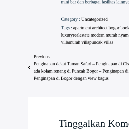
mini bar dan berbagai fasilitas lainn
Category :
Uncategorized
Tags :
apartment
architect
bogor
boo
luxuryrealestate
modern
murah
nyam
villamurah
villapuncak
villas
Previous
Penginapan dekat Taman Safari – Penginapan di Ci
ada kolam renang di Puncak Bogor – Penginapan d
Penginapan di Bogor dengan view bagus
Tinggalkan Kom