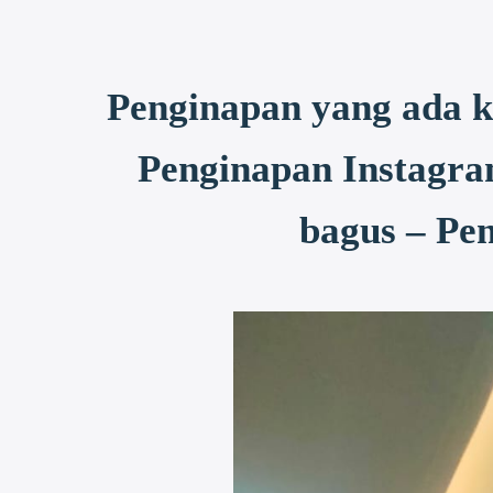
Penginapan yang ada k
Penginapan Instagra
bagus – Pe