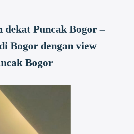
n dekat Puncak Bogor –
di Bogor dengan view
uncak Bogor