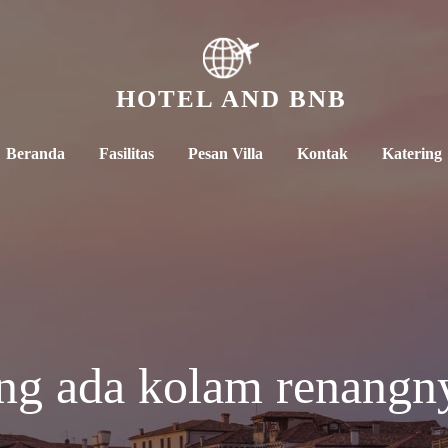
HOTEL AND BNB
Beranda
Fasilitas
Pesan Villa
Kontak
Katering
ng ada kolam renangn