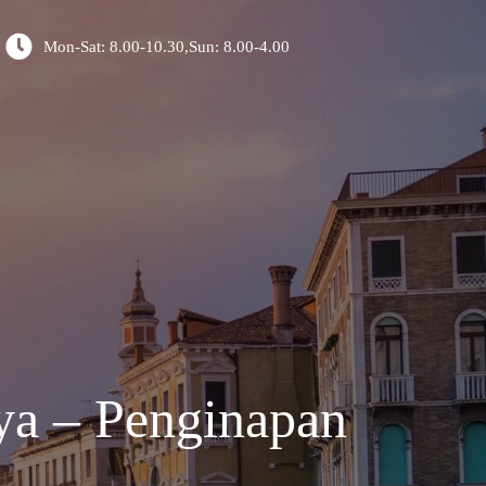
Mon-Sat: 8.00-10.30,Sun: 8.00-4.00
ya – Penginapan