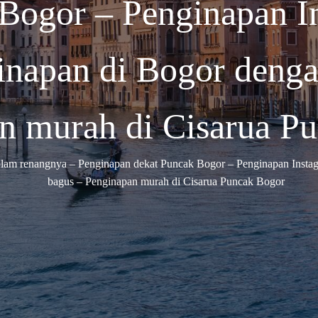
Bogor – Penginapan I
inapan di Bogor denga
n murah di Cisarua P
lam renangnya – Penginapan dekat Puncak Bogor – Penginapan Instag
bagus – Penginapan murah di Cisarua Puncak Bogor