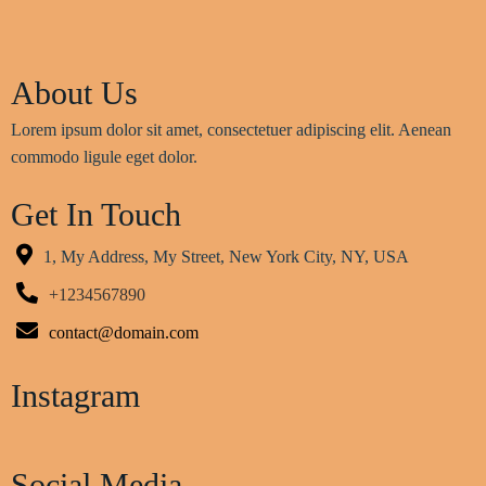
About Us
Lorem ipsum dolor sit amet, consectetuer adipiscing elit. Aenean
commodo ligule eget dolor.
Get In Touch
1, My Address, My Street, New York City, NY, USA
+1234567890
contact@domain.com
Instagram
Social Media