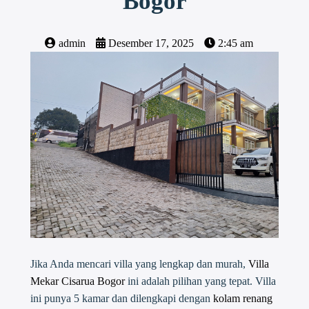
Bogor
admin
Desember 17, 2025
2:45 am
Jika Anda mencari villa yang lengkap dan murah,
Villa
Mekar Cisarua Bogor
ini adalah pilihan yang tepat. Villa
ini punya 5 kamar dan dilengkapi dengan
kolam renang