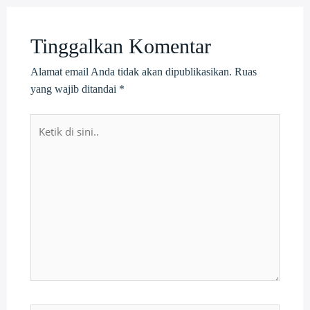
Tinggalkan Komentar
Alamat email Anda tidak akan dipublikasikan.
Ruas
yang wajib ditandai
*
Ketik
di
sini..