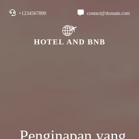
+1234567890
contact@domain.com
HOTEL AND BNB
Penginapan yang