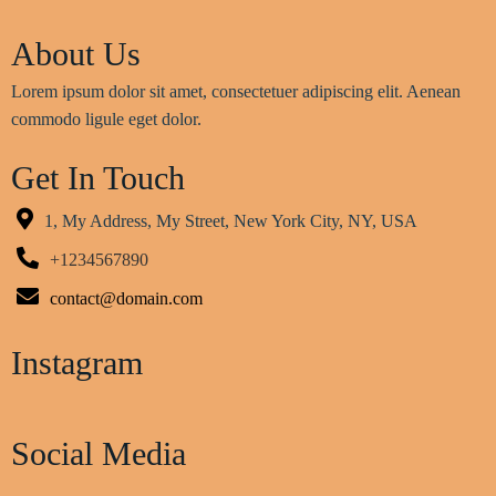
About Us
Lorem ipsum dolor sit amet, consectetuer adipiscing elit. Aenean
commodo ligule eget dolor.
Get In Touch
1, My Address, My Street, New York City, NY, USA
+1234567890
contact@domain.com
Instagram
Social Media