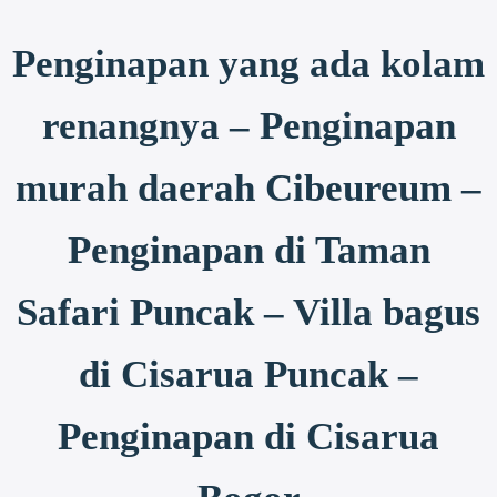
Penginapan yang ada kolam
renangnya – Penginapan
murah daerah Cibeureum –
Penginapan di Taman
Safari Puncak – Villa bagus
di Cisarua Puncak –
Penginapan di Cisarua