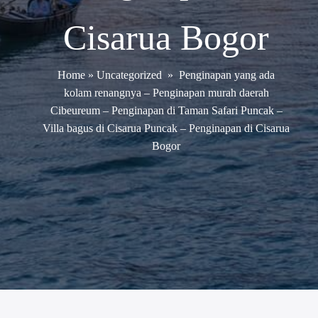
Cisarua Bogor
Home
»
Uncategorized
»
Penginapan yang ada
kolam renangnya – Penginapan murah daerah
Cibeureum – Penginapan di Taman Safari Puncak –
Villa bagus di Cisarua Puncak – Penginapan di Cisarua
Bogor