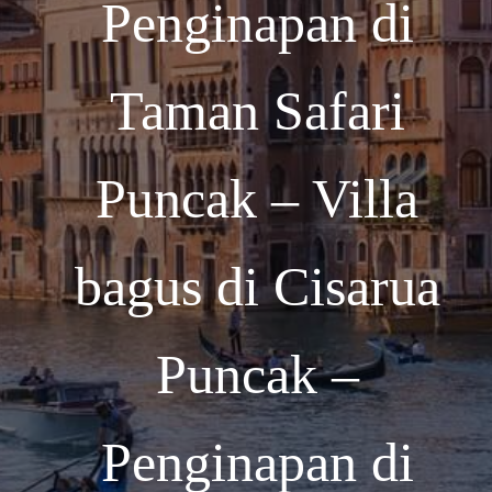
Penginapan di
Taman Safari
Puncak – Villa
bagus di Cisarua
Puncak –
Penginapan di