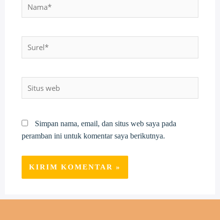
Nama*
Surel*
Situs
web
Simpan nama, email, dan situs web saya pada
peramban ini untuk komentar saya berikutnya.