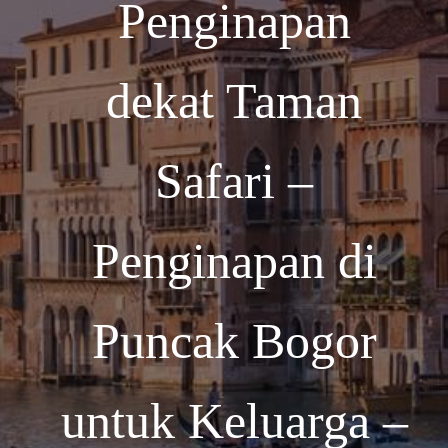
Penginapan
dekat Taman
Safari –
Penginapan di
Puncak Bogor
untuk Keluarga –