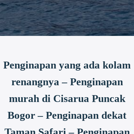
Penginapan yang ada kolam
renangnya – Penginapan
murah di Cisarua Puncak
Bogor – Penginapan dekat
Taman Safari – Penginapan