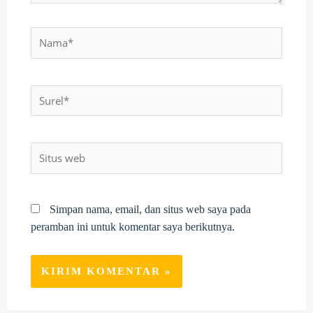
Nama*
Surel*
Situs
web
Simpan nama, email, dan situs web saya pada
peramban ini untuk komentar saya berikutnya.