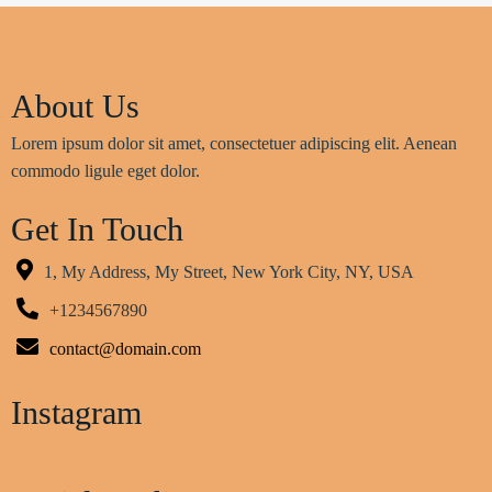
About Us
Lorem ipsum dolor sit amet, consectetuer adipiscing elit. Aenean
commodo ligule eget dolor.
Get In Touch
1, My Address, My Street, New York City, NY, USA
+1234567890
contact@domain.com
Instagram