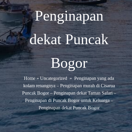
Penginapan
dekat Puncak
Bogor
Home
»
Uncategorized
»
Penginapan yang ada
kolam renangnya – Penginapan murah di Cisarua
Puncak Bogor – Penginapan dekat Taman Safari –
Penginapan di Puncak Bogor untuk Keluarga –
Penginapan dekat Puncak Bogor