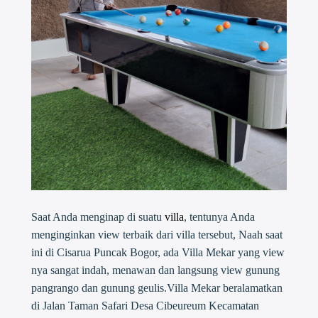
Saat Anda menginap di suatu
villa
, tentunya Anda
menginginkan view terbaik dari villa tersebut, Naah saat
ini di Cisarua Puncak Bogor, ada Villa Mekar yang view
nya sangat indah, menawan dan langsung view gunung
pangrango dan gunung geulis.Villa Mekar beralamatkan
di Jalan Taman Safari Desa Cibeureum Kecamatan