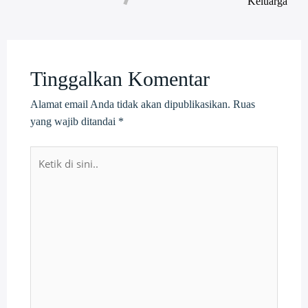
Keluarga
Tinggalkan Komentar
Alamat email Anda tidak akan dipublikasikan.
Ruas
yang wajib ditandai
*
Ketik
di
sini..