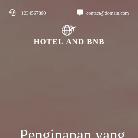
+1234567890
contact@domain.com
HOTEL AND BNB
Penginapan yang