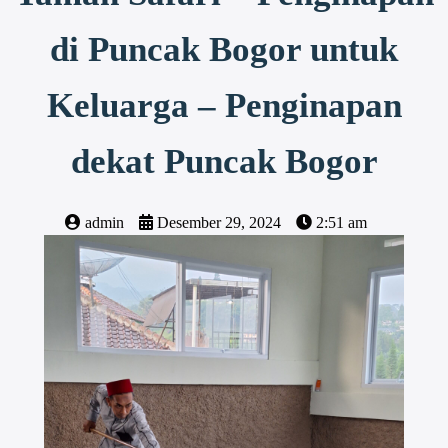
di Puncak Bogor untuk
Keluarga – Penginapan
dekat Puncak Bogor
admin
Desember 29, 2024
2:51 am