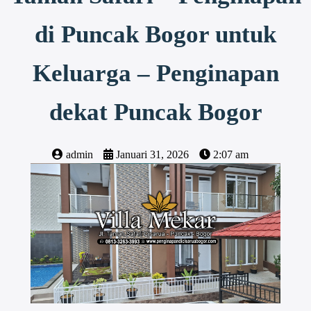
di Puncak Bogor untuk
Keluarga – Penginapan
dekat Puncak Bogor
admin
Januari 31, 2026
2:07 am