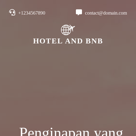
+1234567890
contact@domain.com
HOTEL AND BNB
Penginapan yang