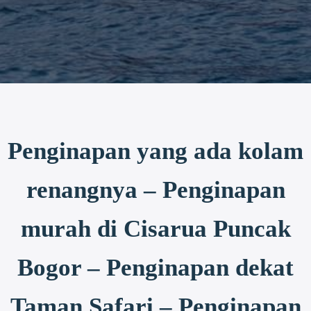
Penginapan yang ada kolam
renangnya – Penginapan
murah di Cisarua Puncak
Bogor – Penginapan dekat
Taman Safari – Penginapan