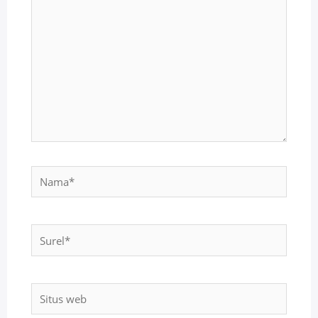
sini..
Nama*
Surel*
Situs
web