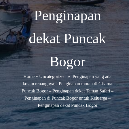
Penginapan
dekat Puncak
Bogor
Home
»
Uncategorized
»
Penginapan yang ada
kolam renangnya – Penginapan murah di Cisarua
Puncak Bogor – Penginapan dekat Taman Safari –
Penginapan di Puncak Bogor untuk Keluarga –
Penginapan dekat Puncak Bogor