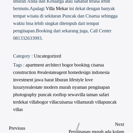
liburan Anda dan Keluarga atau sahabat terasa lebih
bermutu.Apalagi
Villa Mekar
ini dekat dengan banyak
tempat wisata di sekitaran Puncak dan Cisarua sehingga
waktu bisa lebih singkat ditempuh dari tempat
penginapan.Booking dari sekarang juga, Call Center
081332633993.
Category :
Uncategorized
Tags :
apartment
architect
bogor
booking
cisarua
construction #realestateagent
homedesign
indonesia
investment
jawa barat
liburan
lifestyle
love
luxuryrealestate
modern
murah
nyaman
penginapan
photography
puncak
rooftop
sewavilla
taman safari
terdekat
villabogor
villacuisarua
villamurah
villapuncak
villas
Next
Previous
Penginapan murah ada kolam