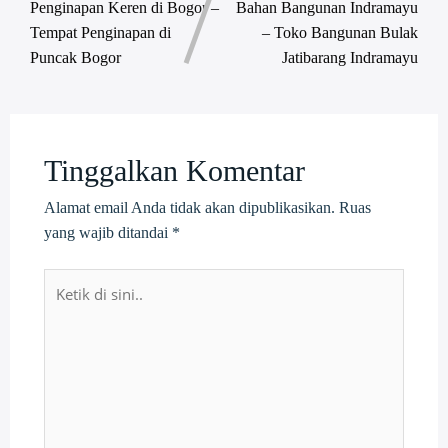
Penginapan Keren di Bogor –
Bahan Bangunan Indramayu
Tempat Penginapan di
– Toko Bangunan Bulak
Puncak Bogor
Jatibarang Indramayu
Tinggalkan Komentar
Alamat email Anda tidak akan dipublikasikan.
Ruas
yang wajib ditandai
*
Ketik
di
sini..