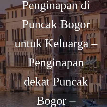
Penginapan di
Puncak Bogor
untuk Keluarga –
Penginapan
dekat Puncak
Bogor –