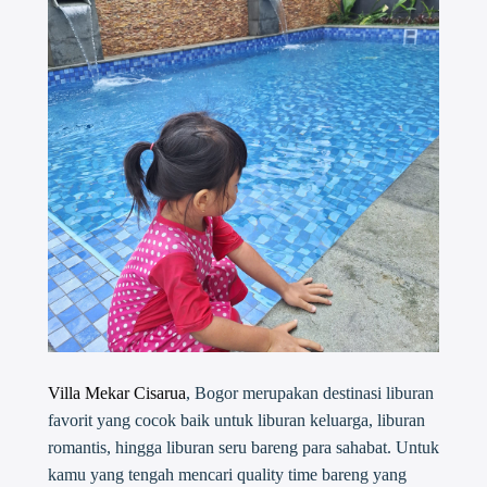
Villa Mekar Cisarua
, Bogor merupakan destinasi liburan
favorit yang cocok baik untuk liburan keluarga, liburan
romantis, hingga liburan seru bareng para sahabat. Untuk
kamu yang tengah mencari quality time bareng yang