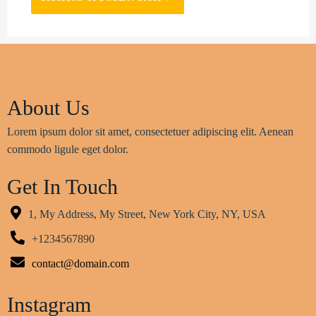
About Us
Lorem ipsum dolor sit amet, consectetuer adipiscing elit. Aenean
commodo ligule eget dolor.
Get In Touch
1, My Address, My Street, New York City, NY, USA
+1234567890
contact@domain.com
Instagram