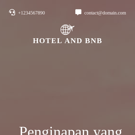
+1234567890
contact@domain.com
HOTEL AND BNB
Penginapan yang