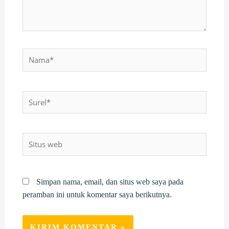
Nama*
Surel*
Situs
web
Simpan nama, email, dan situs web saya pada
peramban ini untuk komentar saya berikutnya.