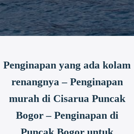
Penginapan yang ada kolam
renangnya – Penginapan
murah di Cisarua Puncak
Bogor – Penginapan di
Puncak Bogor untuk