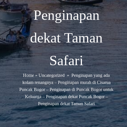
Penginapan
dekat Taman
Safari
Home
»
Uncategorized
»
Penginapan yang ada
kolam renangnya – Penginapan murah di Cisarua
Puncak Bogor – Penginapan di Puncak Bogor untuk
Keluarga – Penginapan dekat Puncak Bogor –
Penginapan dekat Taman Safari