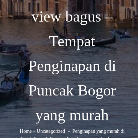
view bagus –
Tempat
Penginapan di
Puncak Bogor
yang murah
Home
»
Uncategorized
»
Penginapan yang murah di