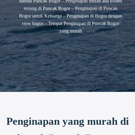
daerah Puncak Bogor – Penginapan murah ada kolam
renang di Puncak Bogor – Penginapan di Puncak
Bogor untuk Keluarga – Penginapan di Bogor dengan
view bagus – Tempat Penginapan di Puncak Bogor
yang murah
Penginapan yang murah di