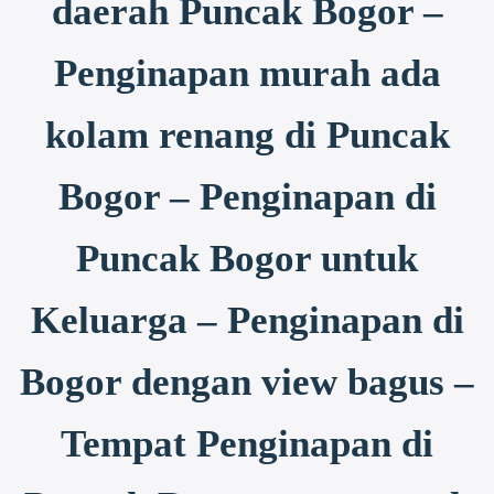
daerah Puncak Bogor –
Penginapan murah ada
kolam renang di Puncak
Bogor – Penginapan di
Puncak Bogor untuk
Keluarga – Penginapan di
Bogor dengan view bagus –
Tempat Penginapan di