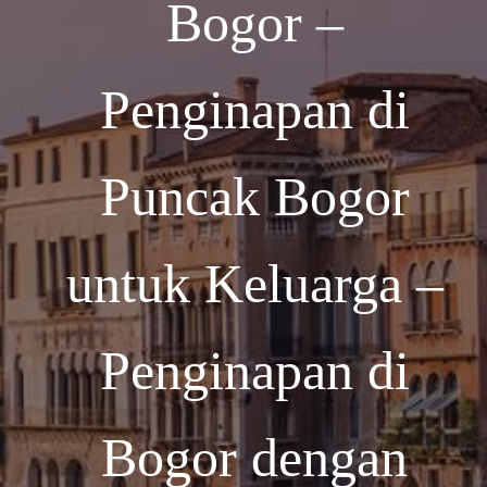
Bogor –
Penginapan di
Puncak Bogor
untuk Keluarga –
Penginapan di
Bogor dengan