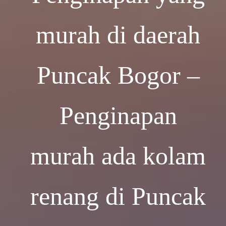
murah di daerah
Puncak Bogor –
Penginapan
murah ada kolam
renang di Puncak