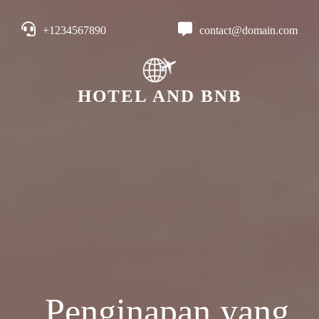
+1234567890
contact@domain.com
HOTEL AND BNB
Penginapan yang