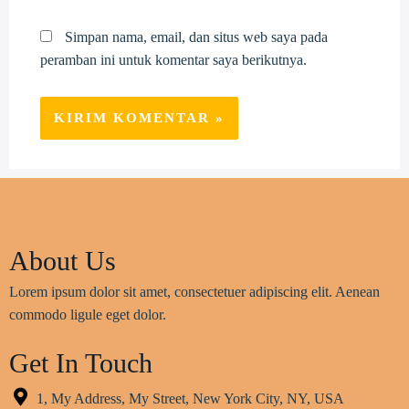
Simpan nama, email, dan situs web saya pada
peramban ini untuk komentar saya berikutnya.
About Us
Lorem ipsum dolor sit amet, consectetuer adipiscing elit. Aenean
commodo ligule eget dolor.
Get In Touch
1, My Address, My Street, New York City, NY, USA