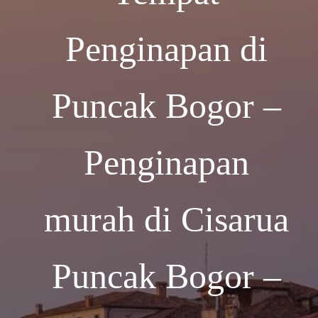
Penginapan di
Puncak Bogor –
Penginapan
murah di Cisarua
Puncak Bogor –