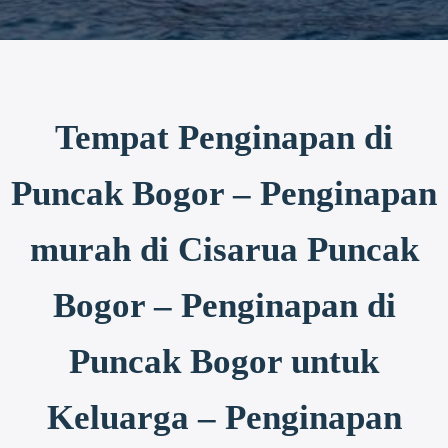
Tempat Penginapan di
Puncak Bogor – Penginapan
murah di Cisarua Puncak
Bogor – Penginapan di
Puncak Bogor untuk
Keluarga – Penginapan