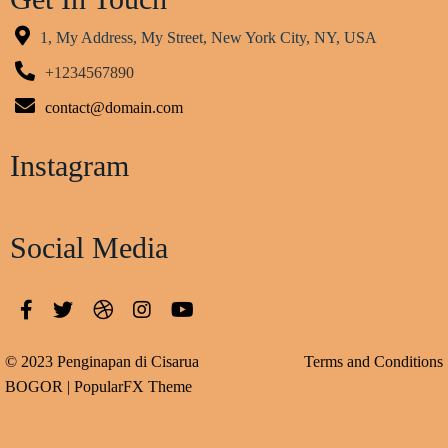
1, My Address, My Street, New York City, NY, USA
+1234567890
contact@domain.com
Instagram
Social Media
© 2023 Penginapan di Cisarua
Terms and Conditions
BOGOR |
PopularFX Theme