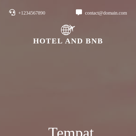
+1234567890
contact@domain.com
HOTEL AND BNB
Tempat