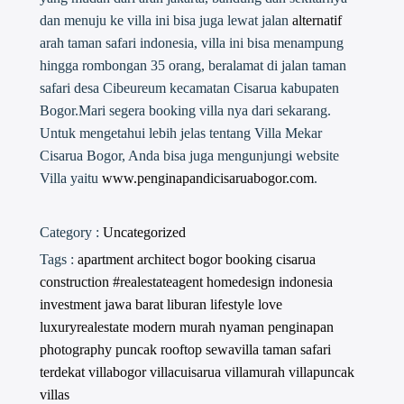
dan menuju ke villa ini bisa juga lewat jalan
alternatif
arah taman safari indonesia, villa ini bisa menampung
hingga rombongan 35 orang, beralamat di jalan taman
safari desa Cibeureum kecamatan Cisarua kabupaten
Bogor.Mari segera booking villa nya dari sekarang.
Untuk mengetahui lebih jelas tentang Villa Mekar
Cisarua Bogor, Anda bisa juga mengunjungi website
Villa yaitu
www.penginapandicisaruabogor.com
.
Category :
Uncategorized
Tags :
apartment
architect
bogor
booking
cisarua
construction #realestateagent
homedesign
indonesia
investment
jawa barat
liburan
lifestyle
love
luxuryrealestate
modern
murah
nyaman
penginapan
photography
puncak
rooftop
sewavilla
taman safari
terdekat
villabogor
villacuisarua
villamurah
villapuncak
villas