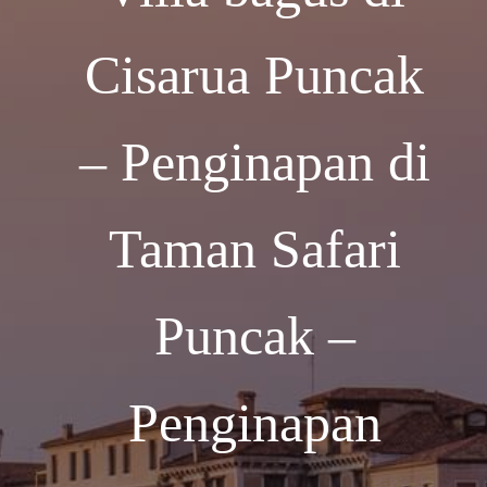
Cisarua Puncak
– Penginapan di
Taman Safari
Puncak –
Penginapan