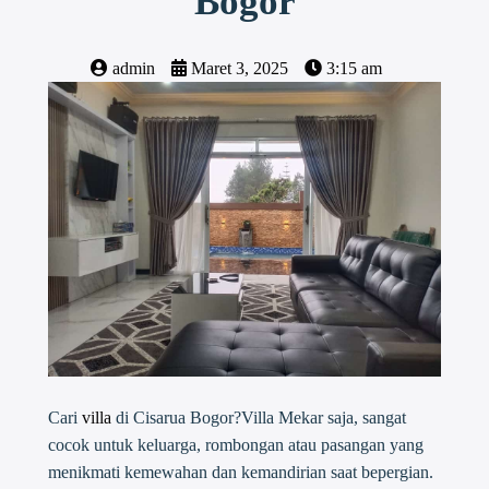
Bogor
admin
Maret 3, 2025
3:15 am
Cari
villa
di Cisarua Bogor?Villa Mekar saja, sangat
cocok untuk keluarga, rombongan atau pasangan yang
menikmati kemewahan dan kemandirian saat bepergian.