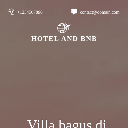
+1234567890
contact@domain.com
HOTEL AND BNB
Villa bagus di