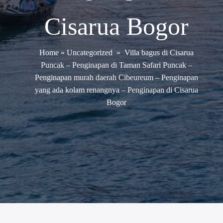
Cisarua Bogor
Home
»
Uncategorized
»
Villa bagus di Cisarua
Puncak – Penginapan di Taman Safari Puncak –
Penginapan murah daerah Cibeureum – Penginapan
yang ada kolam renangnya – Penginapan di Cisarua
Bogor