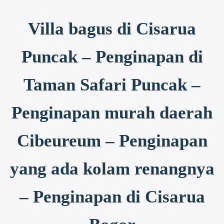
Villa bagus di Cisarua
Puncak – Penginapan di
Taman Safari Puncak –
Penginapan murah daerah
Cibeureum – Penginapan
yang ada kolam renangnya
– Penginapan di Cisarua