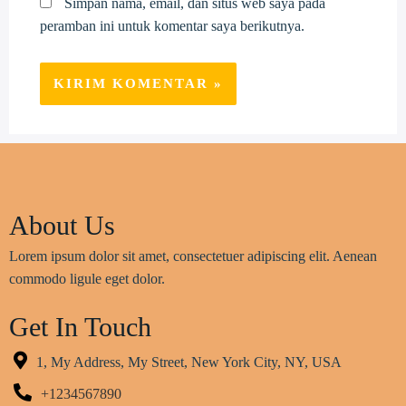
Simpan nama, email, dan situs web saya pada
peramban ini untuk komentar saya berikutnya.
About Us
Lorem ipsum dolor sit amet, consectetuer adipiscing elit. Aenean
commodo ligule eget dolor.
Get In Touch
1, My Address, My Street, New York City, NY, USA
+1234567890