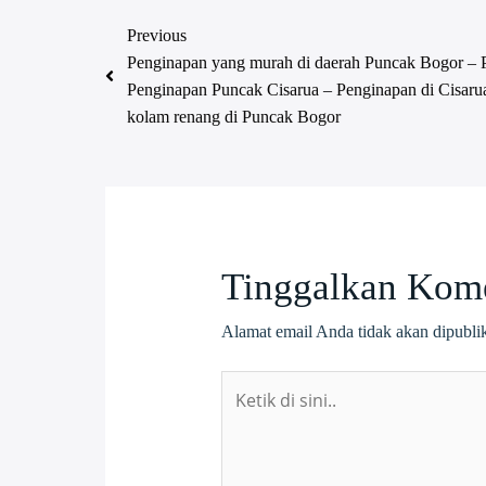
Previous
Penginapan yang murah di daerah Puncak Bogor – 
Penginapan Puncak Cisarua – Penginapan di Cisar
kolam renang di Puncak Bogor
Tinggalkan Kom
Alamat email Anda tidak akan dipubli
Ketik
di
sini..