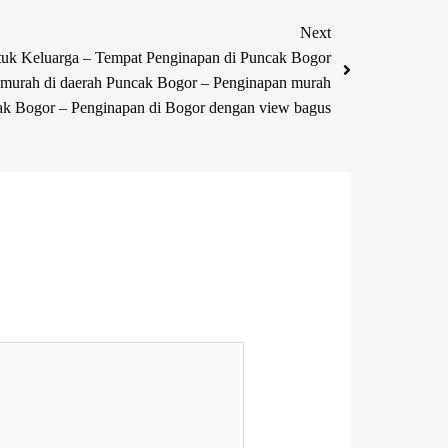
Next
tuk Keluarga – Tempat Penginapan di Puncak Bogor
 murah di daerah Puncak Bogor – Penginapan murah
ak Bogor – Penginapan di Bogor dengan view bagus