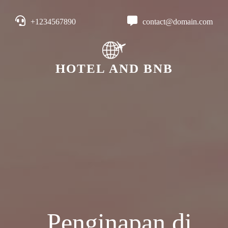
+1234567890
contact@domain.com
HOTEL AND BNB
Penginapan di