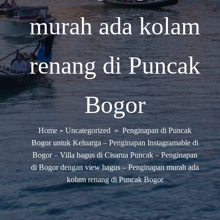
murah ada kolam
renang di Puncak
Bogor
Home
»
Uncategorized
»
Penginapan di Puncak
Bogor untuk Keluarga – Penginapan Instagramable di
Bogor – Villa bagus di Cisarua Puncak – Penginapan
di Bogor dengan view bagus – Penginapan murah ada
kolam renang di Puncak Bogor