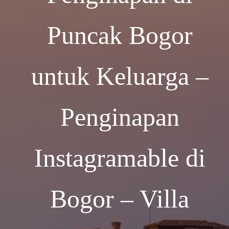
Puncak Bogor
untuk Keluarga –
Penginapan
Instagramable di
Bogor – Villa