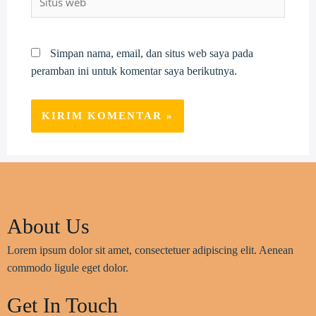
web
Simpan nama, email, dan situs web saya pada
peramban ini untuk komentar saya berikutnya.
About Us
Lorem ipsum dolor sit amet, consectetuer adipiscing elit. Aenean
commodo ligule eget dolor.
Get In Touch