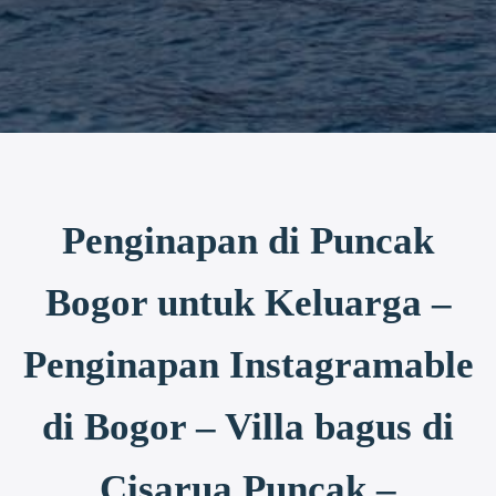
Penginapan di Puncak
Bogor untuk Keluarga –
Penginapan Instagramable
di Bogor – Villa bagus di
Cisarua Puncak –