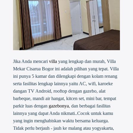
Jika Anda mencari
villa
yang lengkap dan murah, Villa
Mekar Cisarua Bogor ini adalah pilihan yang tepat. Villa
ini punya 5 kamar dan dilengkapi dengan kolam renang
serta fasilitas lengkap lainnya yaitu AC, wifi, karoeke
dangan TV Android, rooftop dengan gazebo, alat
barbeque, mandi air hangat, kitcen set, mini bar, tempat
parkir luas dengan
gazebonya
, dan berbagai fasilitas
lainnya yang dapat Anda nikmati..Cocok untuk kamu
yang ingin menghabiskan waktu bersama keluarga.
Tidak perlu berjauh - jauh ke malang atau yogyakarta,